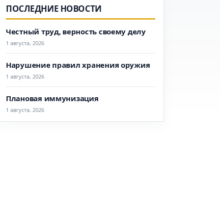
ПОСЛЕДНИЕ НОВОСТИ
Честный труд, верность своему делу
1 августа, 2026
Нарушение правил хранения оружия
1 августа, 2026
Плановая иммунизация
1 августа, 2026