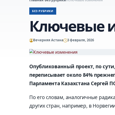
БЕЗ РУБРИКИ
Ключевые 
Вечерняя Астана
3 февраля, 2026
Опубликованный проект, по сути,
переписывает около 84% прежнег
Парламента Казахстана Сергей 
По его словам, аналогичные радик
других стран, например, в Норвеги