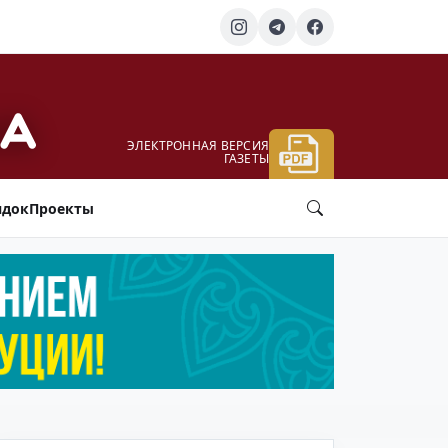
ЭЛЕКТРОННАЯ ВЕРСИЯ
ГАЗЕТЫ
ядок
Проекты