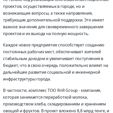
проектов, осуществляемых в городе, но и
возникающие вопросы, а также направления,
требующие дополнительной поддержки. Это имеет
важное значение для своевременного завершения
проектов и их выхода на полную мощность.
Каждое новое предприятие способствует созданию
постоянных рабочих мест, обеспечивает жителей
стабильным доходом и увеличивает поступления в
бюджет, что в свою очередь положительно влияет на
дальнейшее развитие социальной и инженерной
инфраструктуры города.
В частности, комплекс ТОО RnR Group - компания,
которая занимается переработкой молока,
производством хлеба, складированием и хранением
овощей и фруктов. В проект вложено 8,8 млрд тенге, и