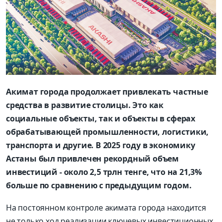
Акимат города продолжает привлекать частные
средства в развитие столицы. Это как
социальные объекты, так и объекты в сферах
обрабатывающей промышленности, логистики,
транспорта и другие. В 2025 году в экономику
Астаны был привлечен рекордный объем
инвестиций - около 2,5 трлн тенге, что на 21,3%
больше по сравнению с предыдущим годом.
На постоянном контроле акимата города находится
не только ход реализации ключевых инвестиционных