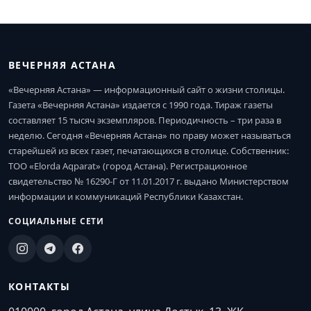
ВЕЧЕРНЯЯ АСТАНА
«Вечерняя Астана» — информационный сайт о жизни столицы.
Газета «Вечерняя Астана» издается с 1990 года. Тираж газеты
составляет 15 тысяч экземпляров. Периодичность – три раза в
неделю. Сегодня «Вечерняя Астана» по праву может называться
старейшей из всех газет, печатающихся в столице. Собственник:
ТОО «Elorda Aqparat» (город Астана). Регистрационное
свидетельство № 16290-Г от 11.01.2017 г. выдано Министерством
информации и коммуникаций Республики Казахстан.
СОЦИАЛЬНЫЕ СЕТИ
КОНТАКТЫ