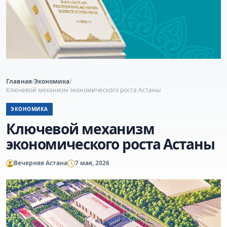
Главная
/
Экономика
/
Ключевой механизм экономического роста Астаны
ЭКОНОМИКА
Ключевой механизм
экономического роста Астаны
Вечерняя Астана
7 мая, 2026