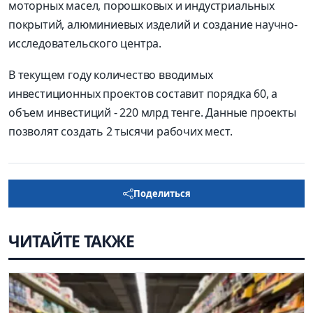
моторных масел, порошковых и индустриальных
покрытий, алюминиевых изделий и создание научно-
исследовательского центра.
В текущем году количество вводимых
инвестиционных проектов составит порядка 60, а
объем инвестиций - 220 млрд тенге. Данные проекты
позволят создать 2 тысячи рабочих мест.
Поделиться
ЧИТАЙТЕ ТАКЖЕ