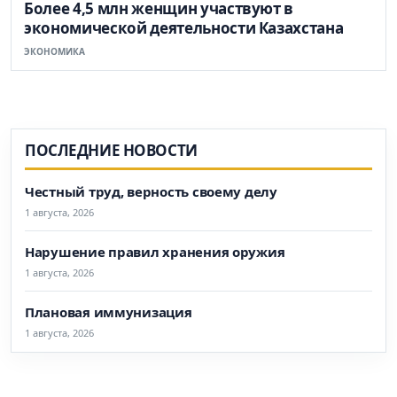
Более 4,5 млн женщин участвуют в
экономической деятельности Казахстана
ЭКОНОМИКА
ПОСЛЕДНИЕ НОВОСТИ
Честный труд, верность своему делу
1 августа, 2026
Нарушение правил хранения оружия
1 августа, 2026
Плановая иммунизация
1 августа, 2026