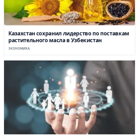
Казахстан сохранил лидерство по поставкам
растительного масла в Узбекистан
ЭКОНОМИКА