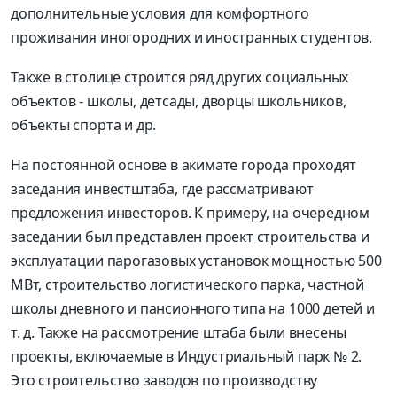
дополнительные условия для комфортного
проживания иногородних и иностранных студентов.
Также в столице строится ряд других социальных
объектов - школы, детсады, дворцы школьников,
объекты спорта и др.
На постоянной основе в акимате города проходят
заседания инвестштаба, где рассматривают
предложения инвесторов. К примеру, на очередном
заседании был представлен проект строительства и
эксплуатации парогазовых установок мощностью 500
МВт, строительство логистического парка, частной
школы дневного и пансионного типа на 1000 детей и
т. д. Также на рассмотрение штаба были внесены
проекты, включаемые в Индустриальный парк № 2.
Это строительство заводов по производству