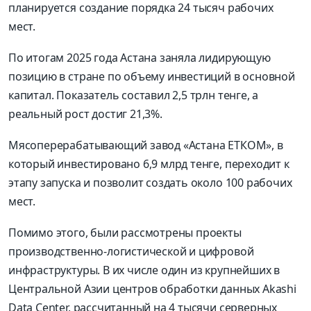
планируется создание порядка 24 тысяч рабочих
мест.
По итогам 2025 года Астана заняла лидирующую
позицию в стране по объему инвестиций в основной
капитал. Показатель составил 2,5 трлн тенге, а
реальный рост достиг 21,3%.
Мясоперерабатывающий завод «Астана ЕТКОМ», в
который инвестировано 6,9 млрд тенге, переходит к
этапу запуска и позволит создать около 100 рабочих
мест.
Помимо этого, были рассмотрены проекты
производственно-логистической и цифровой
инфраструктуры. В их числе один из крупнейших в
Центральной Азии центров обработки данных Akashi
Data Center, рассчитанный на 4 тысячи серверных