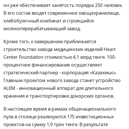
он уже обеспечивает занятость порядка 250 человек.
В его состав входят современное овощехранилище,
хлебобулочный комбинат и строящийся
молокоперерабатывающий завод.
Кроме того, к завершению приближается
строительство завода медицинских изделий Heart
Center Foundation стоимостью 4,1 млрд тенге. 100-
процентное финансирование осуществляет
стратегический партнер - корпорация «Казахмыс».
Главным проектом нового завода станет устройство
ALEM - инновационный аппарат для длительного
хранения и транспортировки донорских органов.
В настоящее время в рамках общенационального
пула в столице реализуются 175 инвестиционных
проектов на сумму 1,9 трлн тенге. В результате