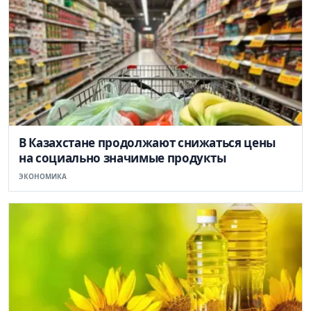
В Казахстане продолжают снижаться цены
на социально значимые продукты
ЭКОНОМИКА