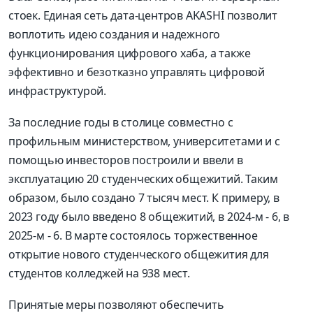
стоек. Единая сеть дата-центров AKASHI позволит
воплотить идею создания и надежного
функционирования цифрового хаба, а также
эффективно и безотказно управлять цифровой
инфраструктурой.
За последние годы в столице совместно с
профильным минис­терством, университетами и с
помощью инвесторов построили и ввели в
эксплуатацию 20 студенческих общежитий. Таким
образом, было создано 7 тысяч мест. К примеру, в
2023 году было введено 8 общежитий, в 2024-м - 6, в
2025-м - 6. В марте состоялось торжественное
открытие нового студенческого общежития для
студентов колледжей на 938 мест.
Принятые меры позволяют обеспечить