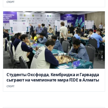
СПОРТ
Студенты Оксфорда, Кембриджа и Гарварда
сыграют на чемпионате мира FIDE в Алматы
СПОРТ