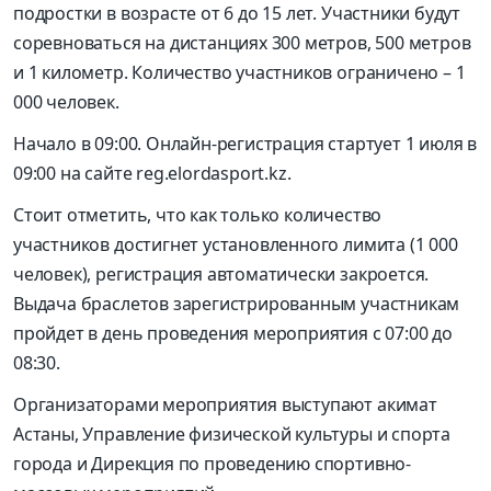
подростки в возрасте от 6 до 15 лет. Участники будут
соревноваться на дистанциях 300 метров, 500 метров
и 1 километр. Количество участников ограничено – 1
000 человек.
Начало в 09:00. Онлайн-регистрация стартует 1 июля в
09:00 на сайте reg.elordasport.kz.
Стоит отметить, что как только количество
участников достигнет установленного лимита (1 000
человек), регистрация автоматически закроется.
Выдача браслетов зарегистрированным участникам
пройдет в день проведения мероприятия с 07:00 до
08:30.
Организаторами мероприятия выступают акимат
Астаны, Управление физической культуры и спорта
города и Дирекция по проведению спортивно-