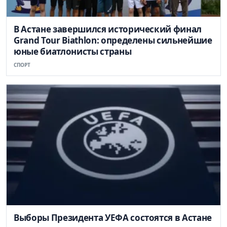
В Астане завершился исторический финал
Grand Tour Biathlon: определены сильнейшие
юные биатлонисты страны
СПОРТ
Выборы Президента УЕФА состоятся в Астане