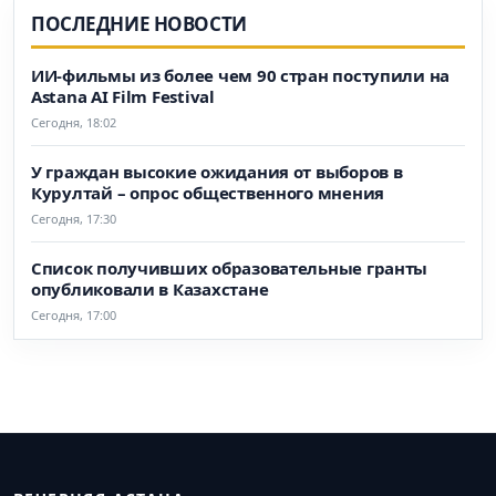
ПОСЛЕДНИЕ НОВОСТИ
ИИ-фильмы из более чем 90 стран поступили на
Astana AI Film Festival
Сегодня, 18:02
У граждан высокие ожидания от выборов в
Курултай – опрос общественного мнения
Сегодня, 17:30
Список получивших образовательные гранты
опубликовали в Казахстане
Сегодня, 17:00