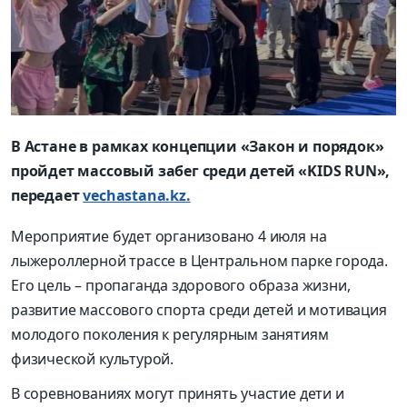
В Астане в рамках концепции «Закон и порядок»
пройдет массовый забег среди детей «KIDS RUN»,
передает
vechastana.kz.
Мероприятие будет организовано 4 июля на
лыжероллерной трассе в Центральном парке города.
Его цель – пропаганда здорового образа жизни,
развитие массового спорта среди детей и мотивация
молодого поколения к регулярным занятиям
физической культурой.
В соревнованиях могут принять участие дети и