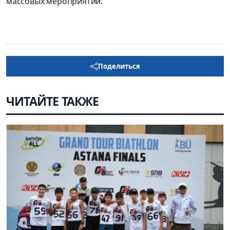
массовых мероприятий.
Поделиться
ЧИТАЙТЕ ТАКЖЕ