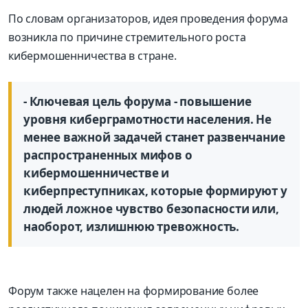
По словам организаторов, идея проведения форума
возникла по причине стремительного роста
кибермошенничества в стране.
- Ключевая цель форума - повышение
уровня киберграмотности населения. Не
менее важной задачей станет развенчание
распространенных мифов о
кибермошенничестве и
киберпреступниках, которые формируют у
людей ложное чувство безопасности или,
наоборот, излишнюю тревожность.
Форум также нацелен на формирование более