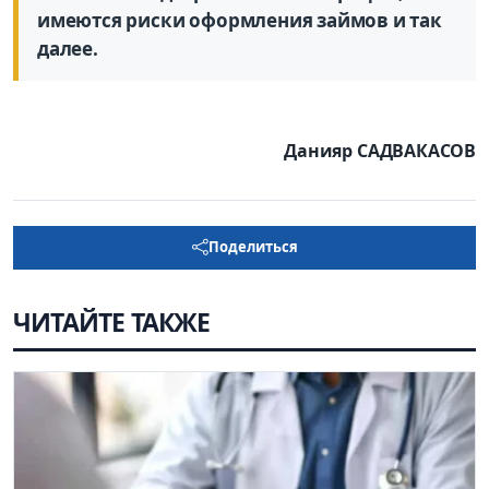
имеются риски оформления займов и так
далее.
Данияр САДВАКАСОВ
Поделиться
ЧИТАЙТЕ ТАКЖЕ