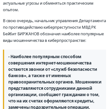
актуальные угрозы и обменяться практическим
опытом.
В свою очередь, начальник управления Департамента
по противодействию киберпреступности МВД РК
Бейбит БИРЖАНОВ обозначил наиболее популярные
виды мошенничества в киберпространстве:
- Наиболее популярным способом
совершения интернет-мошенничества
остаются звонки от «служб безопасности
банков», а также от именных
правоохранительных органов. Мошенники
представляются сотрудниками данной
организации, сообщают гражданам о том,
что на их счетах оформляются кредиты,
замечены подозрительные операции,