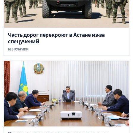
Часть дорог перекроют в Астане из-за
спецучений
БЕЗ РУБРИКИ