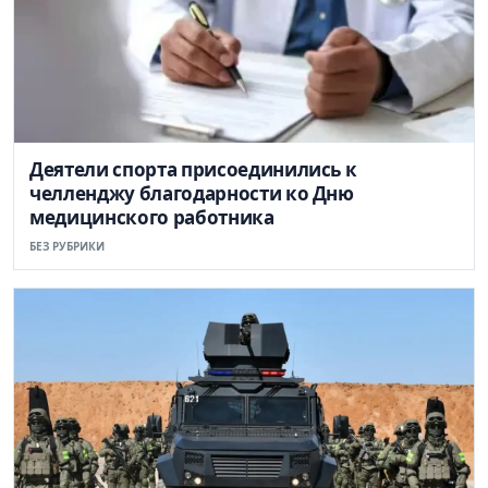
Деятели спорта присоединились к
челленджу благодарности ко Дню
медицинского работника
БЕЗ РУБРИКИ