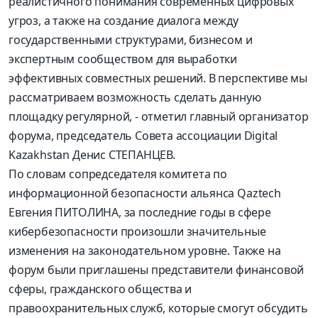
реалистичного понимания современных цифровых
угроз, а также на создание диалога между
государственными структурами, бизнесом и
экспертным сообществом для выработки
эффективных совместных решений. В перспективе мы
рассматриваем возможность сделать данную
площадку регулярной, - отметил главный организатор
форума, председатель Совета ассоциации Digital
Kazakhstan Денис СТЕПАНЦЕВ.
По словам сопредседателя комитета по
информационной безопасности альянса Qaztech
Евгения ПИТОЛИНА, за последние годы в сфере
кибербезопасности произошли значительные
изменения на законодательном уровне. Также на
форум были приглашены представители финансовой
сферы, гражданского общества и
правоохранительных служб, которые смогут обсудить