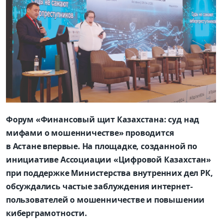
Форум «Финансовый щит Казахстана: суд над
мифами о мошенничестве» проводится
в Астане впервые. На площадке, созданной по
инициативе Ассоциации «Цифровой Казахстан»
при поддержке Министерства внутренних дел РК,
обсуждались частые заблуждения интернет-
пользователей о мошенничестве и повышении
киберграмотности.