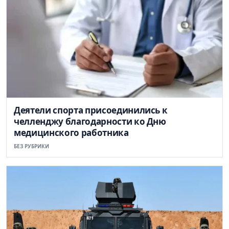
Деятели спорта присоединились к
челленджу благодарности ко Дню
медицинского работника
БЕЗ РУБРИКИ