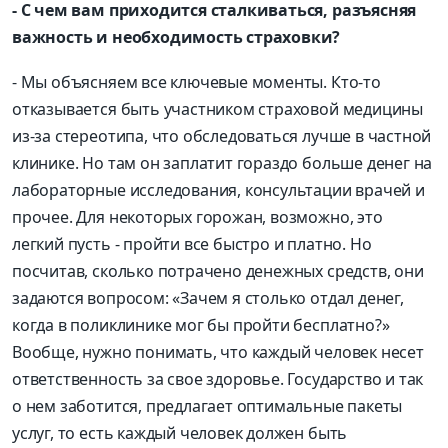
- С чем вам приходится сталкиваться, разъясняя
важность и необходимость страховки?
- Мы объясняем все ключевые моменты. Кто-то
отказывается быть участником страховой медицины
из-за стереотипа, что обследоваться лучше в частной
клинике. Но там он заплатит гораздо больше денег на
лабораторные исследования, консультации врачей и
прочее. Для некоторых горожан, возможно, это
легкий пусть - пройти все быстро и платно. Но
посчитав, сколько потрачено денежных средств, они
задаются вопросом: «Зачем я столько отдал денег,
когда в поликлинике мог бы пройти бесплатно?»
Вообще, нужно понимать, что каждый человек несет
ответственность за свое здоровье. Государство и так
о нем заботится, предлагает оптимальные пакеты
услуг, то есть каждый человек должен быть