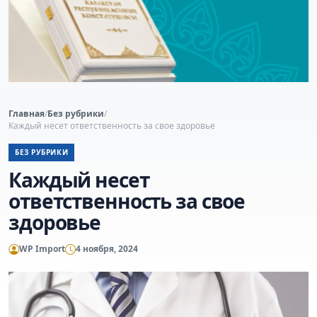
Главная
/
Без рубрики
/
Каждый несет ответственность за свое здоровье
БЕЗ РУБРИКИ
Каждый несет
ответственность за свое
здоровье
WP Import
4 ноября, 2024