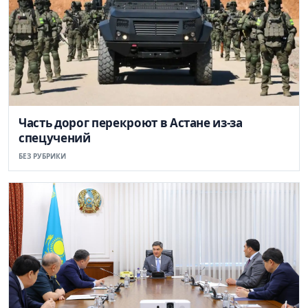
Часть дорог перекроют в Астане из-за
спецучений
БЕЗ РУБРИКИ