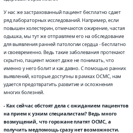
У нас же застрахованный пациент бесплатно сдает
ряд лабораторных исследований. Например, если
повышен холестерин, отмечаются ожирение, частая
одышка, мы тут же отправляем его на обследование
для выявления ранней патологии сердца - бесплатно
и своевременно. Ведь такие заболевания протекают
скрытно, пациент может даже не понимать, что
именно у него болит и как давно. С помощью ранних
выявлений, которые доступны в рамках ОСМС, нам
удается предотвратить развитие и осложнения
многих болезней.
- Как сейчас обстоят дела с ожиданием пациентов
на прием к узким специалистам? Ведь много
возмущений, что горожане платят ОСМС, а
получить медпомощь сразу нет возможности.