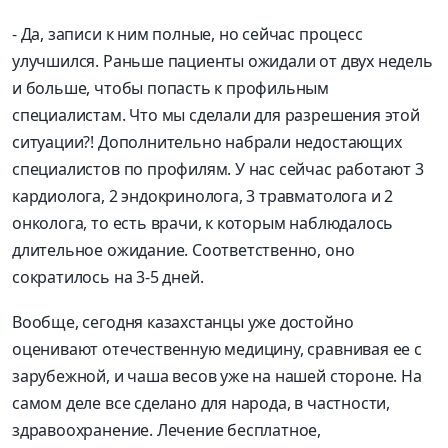
- Да, записи к ним полные, но сейчас процесс
улучшился. Раньше пациенты ожидали от двух недель
и больше, чтобы попасть к профильным
специалистам. Что мы сделали для разрешения этой
ситуации?! Дополнительно набрали недостающих
специалистов по профилям. У нас сейчас работают 3
кардиолога, 2 эндокринолога, 3 травматолога и 2
онколога, то есть врачи, к которым наблюдалось
длительное ожидание. Соответственно, оно
сократилось на 3-5 дней.
Вообще, сегодня казахстанцы уже достойно
оценивают отечественную медицину, сравнивая ее с
зарубежной, и чаша весов уже на нашей стороне. На
самом деле все сделано для народа, в частности,
здравоохранение. Лечение бесплатное,