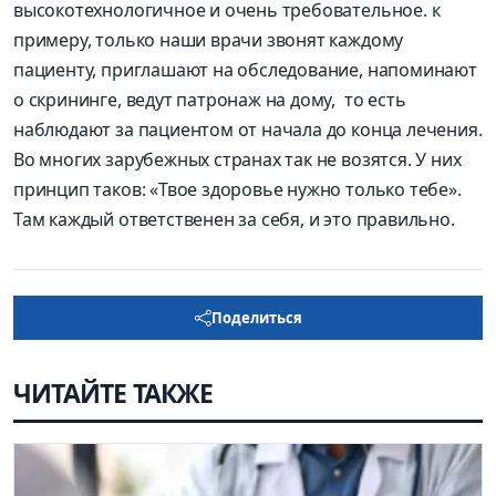
высокотехнологичное и очень требовательное. к
примеру, только наши врачи звонят каждому
пациенту, приглашают на обследование, напоминают
о скрининге, ведут патронаж на дому, то есть
наблюдают за пациентом от начала до конца лечения.
Во многих зарубежных странах так не возятся. У них
принцип таков: «Твое здоровье нужно только тебе».
Там каждый ответственен за себя, и это правильно.
Поделиться
ЧИТАЙТЕ ТАКЖЕ