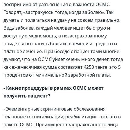
воспринимают разъяснения о важности ОСМС.
Говорят, «застрахуюсь тогда, когда заболею». Так
думать и полагаться на удачу не совсем правильно.
Ведь заболев, каждый человек ищет быструю и
доступную медпомощь, а незастрахованному
придется потратить больше времени и средств на
платное лечение. При беседе с пациентами многие
думают, что на ОСМС уйдет очень много денег, тогда
как ежемесячная сумма составляет 4250 тенге, это 5
процентов от минимальной заработной платы.
- Какие процедуры в рамках ОСМС может
получить пациент?
- Элементарные скрининговые обследования,
плановые госпитализации, реабилитация - все это в
пакете ОСМС. Преимуществ застрахованного лица