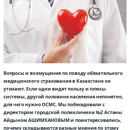
Вопросы и возмущения по поводу обязательного
медицинского страхования в Казахстане не
утихают. Если одни видят пользу и плюсы
системы, другой половине населения непонятно,
для чего нужно ОСМС. Мы побеседовали с
директором городской поликлиники №2 Астаны
Айдыном АШИМХАНОВЫМ и поинтересовались,
почему складываются разные мнения по этому