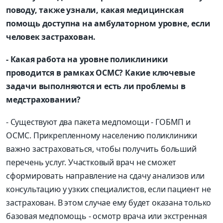
поводу, также узнали, какая медицинская
помощь доступна на амбулаторном уровне, если
человек застрахован.
- Какая работа на уровне поликлиники
проводится в рамках ОСМС? Какие ключевые
задачи выполняются и есть ли проблемы в
медстраховании?
- Существуют два пакета медпомощи - ГОБМП и
ОСМС. Прикрепленному населению поликлиники
важно застраховаться, чтобы получить больший
перечень услуг. Участковый врач не сможет
сформировать направление на сдачу анализов или
консультацию у узких специалистов, если пациент не
застрахован. В этом случае ему будет оказана только
базовая медпомощь - осмотр врача или экстренная