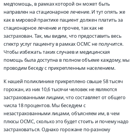
медпомощь, в рамках которой он может быть
направлен на стационарное лечение. И тут опять же
как в мировой практике пациент должен платить за
стационарное лечение и прочее, так как не
застрахован. Так, мы видим, что предоставить весь
спектр услуг пациенту в рамках ОСМС не получится.
Чтобы избежать таких случаев и медицинская
помощь была доступна в полном объеме каждому, мы
проводим беседу с прикрепленным населением.
К нашей поликлинике прикреплено свыше 58 тысяч
горожан, из них 10,6 тысячи человек не являются
застрахованными лицами, что составляет от общего
числа 18 процентов. Мы беседуем с
незастрахованными лицами, объясняем им, в чем
плюсы ОСМС, сколько это будет стоить и почему надо
застраховаться. Однако горожане по-разному