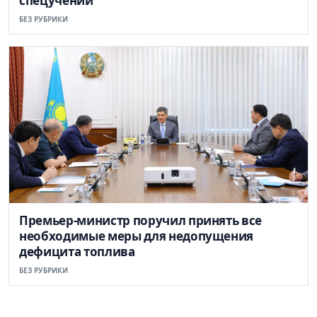
спецучений
БЕЗ РУБРИКИ
Премьер-министр поручил принять все
необходимые меры для недопущения
дефицита топлива
БЕЗ РУБРИКИ