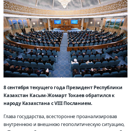
8 сентября текущего года Президент Республики
Казахстан Касым-Жомарт Токаев обратился к
народу Казахстана с VIII Посланием.
Глава государства, всесторонне проанализировав
внутреннюю и внешнюю геополитическую ситуацию,