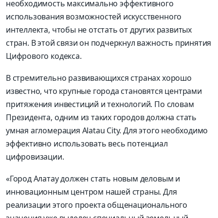
необходимость максимально эффективного
использования возможностей искусственного
интеллекта, чтобы не отстать от других развитых
стран. В этой связи он подчеркнул важность принятия
Цифрового кодекса.
В стремительно развивающихся странах хорошо
известно, что крупные города становятся центрами
притяжения инвестиций и технологий. По словам
Президента, одним из таких городов должна стать
умная агломерация Alatau City. Для этого необходимо
эффективно использовать весь потенциал
цифровизации.
«Город Алатау должен стать новым деловым и
инновационным центром нашей страны. Для
реализации этого проекта общенационального
значения уже выделен специальный земельный