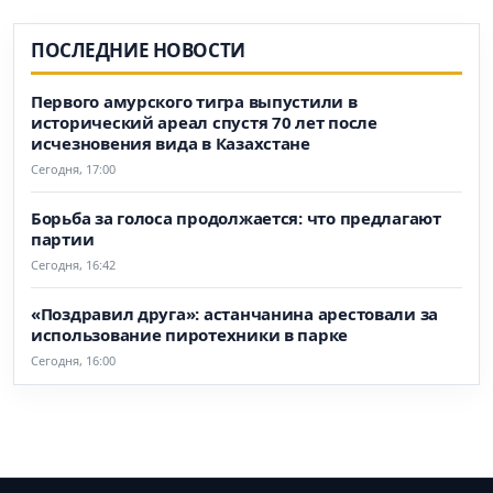
ПОСЛЕДНИЕ НОВОСТИ
Первого амурского тигра выпустили в
исторический ареал спустя 70 лет после
исчезновения вида в Казахстане
Сегодня, 17:00
Борьба за голоса продолжается: что предлагают
партии
Сегодня, 16:42
«Поздравил друга»: астанчанина арестовали за
использование пиротехники в парке
Сегодня, 16:00