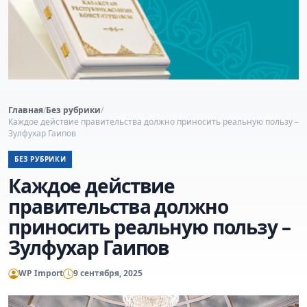
Главная
/
Без рубрики
/
Каждое действие правительства должно приносить реальную пользу –
Зулфухар Гаипов
БЕЗ РУБРИКИ
Каждое действие
правительства должно
приносить реальную пользу –
Зулфухар Гаипов
WP Import
9 сентября, 2025