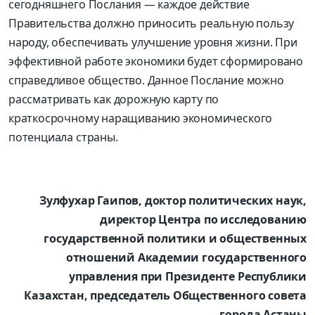
сегодняшнего Послания — каждое действие
Правительства должно приносить реальную пользу
народу, обеспечивать улучшение уровня жизни. При
эффективной работе экономики будет сформировано
справедливое общество. Данное Послание можно
рассматривать как дорожную карту по
краткосрочному наращиванию экономического
потенциала страны.
Зулфухар Гаипов, доктор политических наук,
директор Центра по исследованию
государственной политики и общественных
отношений Академии государственного
управления при Президенте Республики
Казахстан, председатель Общественного совета
города Астаны