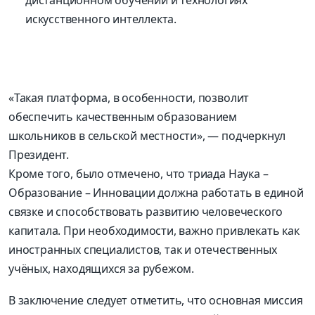
искусственного интеллекта.
«Такая платформа, в особенности, позволит
обеспечить качественным образованием
школьников в сельской местности», — подчеркнул
Президент.
Кроме того, было отмечено, что триада Наука –
Образование – Инновации должна работать в единой
связке и способствовать развитию человеческого
капитала. При необходимости, важно привлекать как
иностранных специалистов, так и отечественных
учёных, находящихся за рубежом.
В заключение следует отметить, что основная миссия