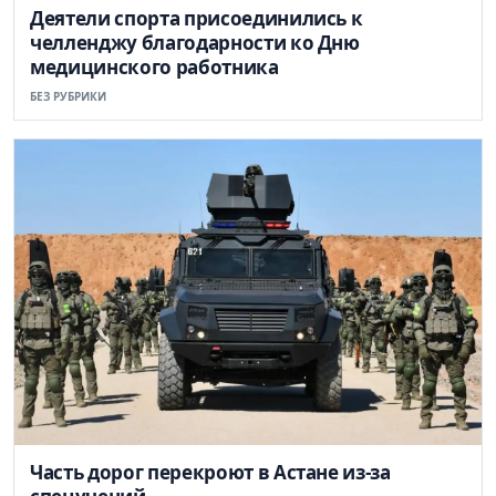
Деятели спорта присоединились к
челленджу благодарности ко Дню
медицинского работника
БЕЗ РУБРИКИ
Часть дорог перекроют в Астане из-за