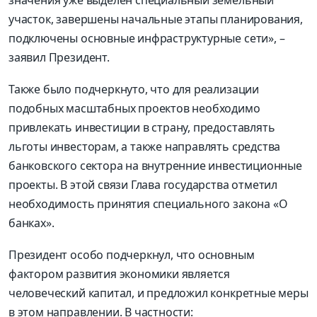
участок, завершены начальные этапы планирования,
подключены основные инфраструктурные сети», –
заявил Президент.
Также было подчеркнуто, что для реализации
подобных масштабных проектов необходимо
привлекать инвестиции в страну, предоставлять
льготы инвесторам, а также направлять средства
банковского сектора на внутренние инвестиционные
проекты. В этой связи Глава государства отметил
необходимость принятия специального закона «О
банках».
Президент особо подчеркнул, что основным
фактором развития экономики является
человеческий капитал, и предложил конкретные меры
в этом направлении. В частности: