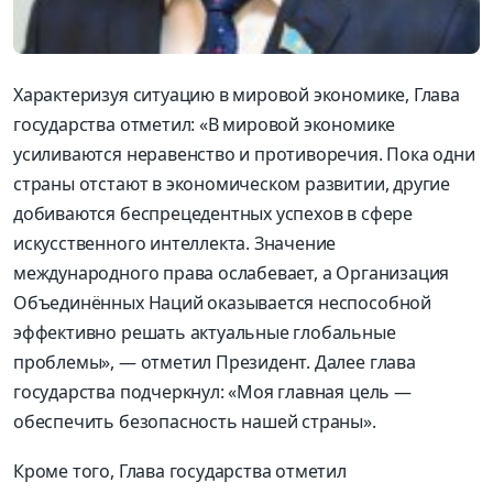
Характеризуя ситуацию в мировой экономике, Глава
государства отметил: «В мировой экономике
усиливаются неравенство и противоречия. Пока одни
страны отстают в экономическом развитии, другие
добиваются беспрецедентных успехов в сфере
искусственного интеллекта. Значение
международного права ослабевает, а Организация
Объединённых Наций оказывается неспособной
эффективно решать актуальные глобальные
проблемы», — отметил Президент. Далее глава
государства подчеркнул: «Моя главная цель —
обеспечить безопасность нашей страны».
Кроме того, Глава государства отметил