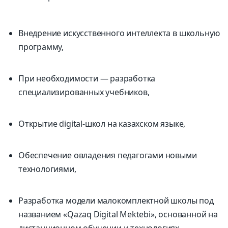
Внедрение искусственного интеллекта в школьную
программу,
При необходимости — разработка
специализированных учебников,
Открытие digital-школ на казахском языке,
Обеспечение овладения педагогами новыми
технологиями,
Разработка модели малокомплектной школы под
названием «Qazaq Digital Mektebi», основанной на
дистанционном обучении и технологиях