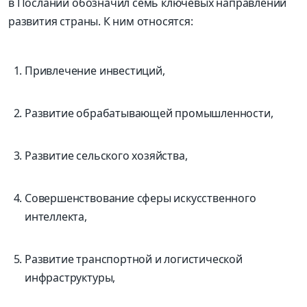
в Послании обозначил семь ключевых направлений
развития страны. К ним относятся:
Привлечение инвестиций,
Развитие обрабатывающей промышленности,
Развитие сельского хозяйства,
Совершенствование сферы искусственного
интеллекта,
Развитие транспортной и логистической
инфраструктуры,