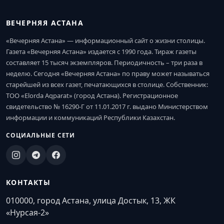
ВЕЧЕРНЯЯ АСТАНА
«Вечерняя Астана» — информационный сайт о жизни столицы.
Газета «Вечерняя Астана» издается с 1990 года. Тираж газеты
составляет 15 тысяч экземпляров. Периодичность – три раза в
неделю. Сегодня «Вечерняя Астана» по праву может называться
старейшей из всех газет, печатающихся в столице. Собственник:
ТОО «Elorda Aqparat» (город Астана). Регистрационное
свидетельство № 16290-Г от 11.01.2017 г. выдано Министерством
информации и коммуникаций Республики Казахстан.
СОЦИАЛЬНЫЕ СЕТИ
КОНТАКТЫ
010000, город Астана, улица Достык, 13, ЖК
«Нурсая-2»