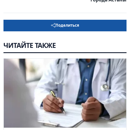
Поделиться
ЧИТАЙТЕ ТАКЖЕ