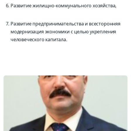
Развитие жилищно-коммунального хозяйства,
Развитие предпринимательства и всесторонняя
модернизация экономики с целью укрепления
человеческого капитала.