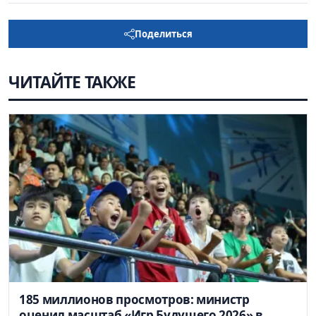
Поделиться
ЧИТАЙТЕ ТАКЖЕ
185 миллионов просмотров: министр
оценил масштаб «Игр Будущего 2026» в