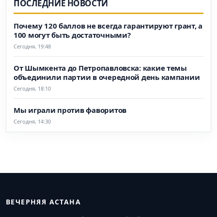
ПОСЛЕДНИЕ НОВОСТИ
Почему 120 баллов не всегда гарантируют грант, а
100 могут быть достаточными?
Сегодня, 19:48
От Шымкента до Петропавловска: какие темы
объединили партии в очередной день кампании
Сегодня, 18:10
Мы играли против фаворитов
Сегодня, 14:30
ВЕЧЕРНЯЯ АСТАНА