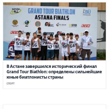
В Астане завершился исторический финал
Grand Tour Biathlon: определены сильнейшие
юные биатлонисты страны
СПОРТ