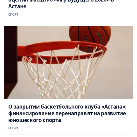
Астане
СПОРТ
О закрытии баскетбольного клуба «Астана»:
финансирование перенаправят на развитие
юношеского спорта
СПОРТ