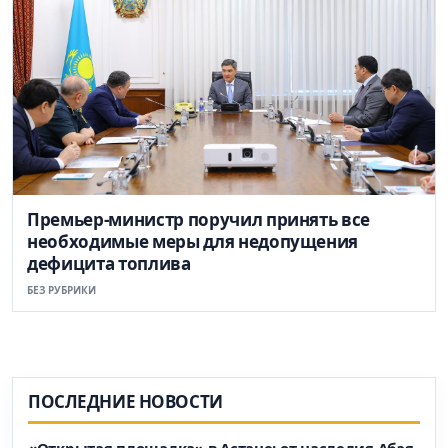
Премьер-министр поручил принять все
необходимые меры для недопущения
дефицита топлива
БЕЗ РУБРИКИ
ПОСЛЕДНИЕ НОВОСТИ