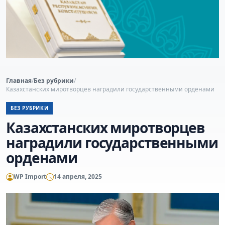
Главная
/
Без рубрики
/
Казахстанских миротворцев наградили государственными орденами
БЕЗ РУБРИКИ
Казахстанских миротворцев
наградили государственными
орденами
WP Import
14 апреля, 2025