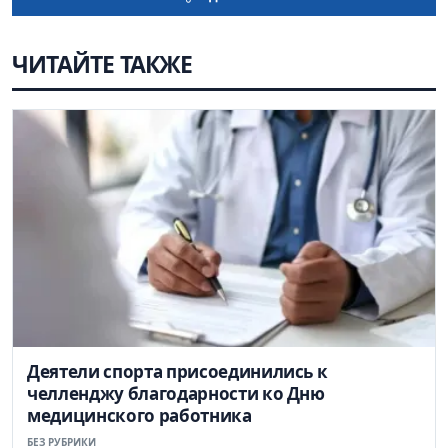
ЧИТАЙТЕ ТАКЖЕ
Деятели спорта присоединились к
челленджу благодарности ко Дню
медицинского работника
БЕЗ РУБРИКИ