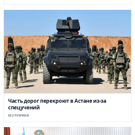
Часть дорог перекроют в Астане из-за
спецучений
БЕЗ РУБРИКИ