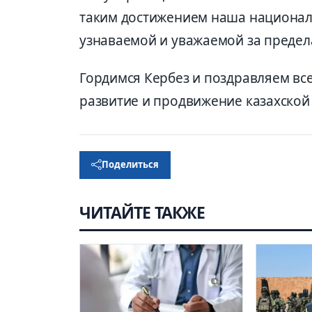
таким достижением наша националь
узнаваемой и уважаемой за предел
Гордимся Кербез и поздравляем все
развитие и продвижение казахской 
Поделиться
ЧИТАЙТЕ ТАКЖЕ