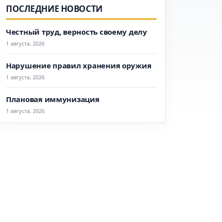
ПОСЛЕДНИЕ НОВОСТИ
Честный труд, верность своему делу
1 августа, 2026
Нарушение правил хранения оружия
1 августа, 2026
Плановая иммунизация
1 августа, 2026