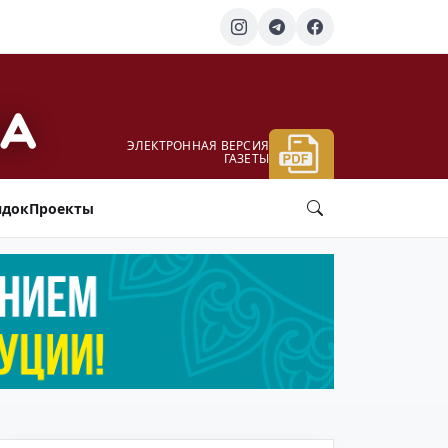
ЭЛЕКТРОННАЯ ВЕРСИЯ
ГАЗЕТЫ
ядок
Проекты