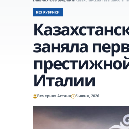
БЕЗ РУБРИКИ
Казахстанс
заняла перв
престижной
Италии
Вечерняя Астана
6 июня, 2026