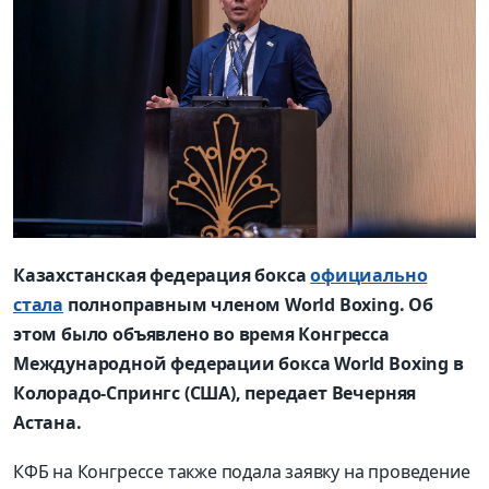
Казахстанская федерация бокса
официально
стала
полноправным членом World Boxing. Об
этом было объявлено во время Конгресса
Международной федерации бокса World Boxing в
Колорадо-Спрингс (США), передает Вечерняя
Астана.
КФБ на Конгрессе также подала заявку на проведение