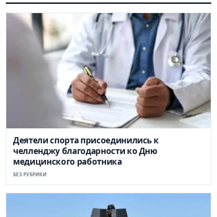
Деятели спорта присоединились к
челленджу благодарности ко Дню
медицинского работника
БЕЗ РУБРИКИ