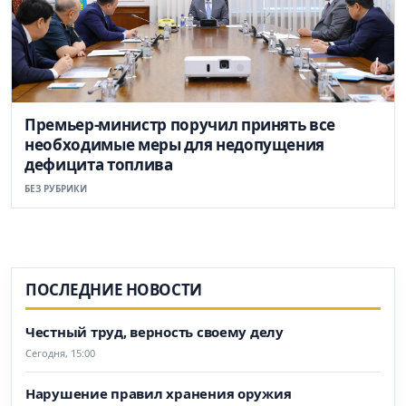
Премьер-министр поручил принять все
необходимые меры для недопущения
дефицита топлива
БЕЗ РУБРИКИ
ПОСЛЕДНИЕ НОВОСТИ
Честный труд, верность своему делу
Сегодня, 15:00
Нарушение правил хранения оружия