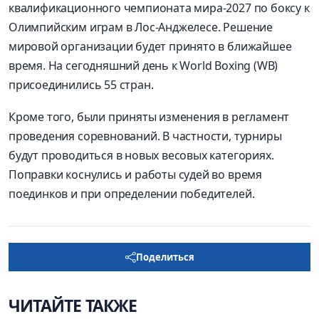
квалификационного чемпионата мира-2027 по боксу к
Олимпийским играм в Лос-Анджелесе. Решение
мировой организации будет принято в ближайшее
время. На сегодняшний день к World Boxing (WB)
присоединились 55 стран.
Кроме того, были приняты изменения в регламент
проведения соревнований. В частности, турниры
будут проводиться в новых весовых категориях.
Поправки коснулись и работы судей во время
поединков и при определении победителей.
Поделиться
ЧИТАЙТЕ ТАКЖЕ