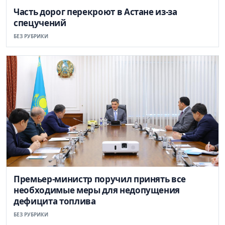
Часть дорог перекроют в Астане из-за
спецучений
БЕЗ РУБРИКИ
Премьер-министр поручил принять все
необходимые меры для недопущения
дефицита топлива
БЕЗ РУБРИКИ