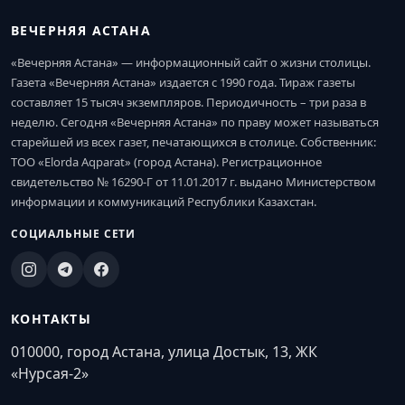
ВЕЧЕРНЯЯ АСТАНА
«Вечерняя Астана» — информационный сайт о жизни столицы.
Газета «Вечерняя Астана» издается с 1990 года. Тираж газеты
составляет 15 тысяч экземпляров. Периодичность – три раза в
неделю. Сегодня «Вечерняя Астана» по праву может называться
старейшей из всех газет, печатающихся в столице. Собственник:
ТОО «Elorda Aqparat» (город Астана). Регистрационное
свидетельство № 16290-Г от 11.01.2017 г. выдано Министерством
информации и коммуникаций Республики Казахстан.
СОЦИАЛЬНЫЕ СЕТИ
КОНТАКТЫ
010000, город Астана, улица Достык, 13, ЖК
«Нурсая-2»