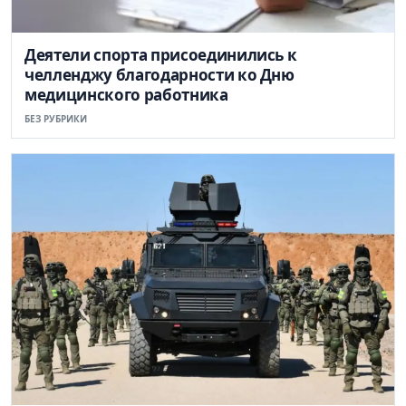
Деятели спорта присоединились к
челленджу благодарности ко Дню
медицинского работника
БЕЗ РУБРИКИ