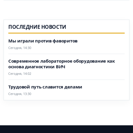
ПОСЛЕДНИЕ НОВОСТИ
Мы играли против фаворитов
Сегодня, 14:30
Современное лабораторное оборудование как
основа диагностики ВИЧ
Сегодня, 14:02
Трудовой путь славится делами
Сегодня, 13:30