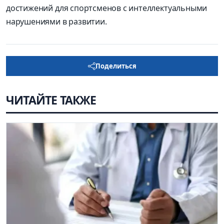
достижений для спортсменов с интеллектуальными
нарушениями в развитии
.
Поделиться
ЧИТАЙТЕ ТАКЖЕ