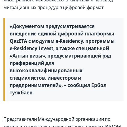
миграционных процедур в цифровой формат.
«Документом предусматривается
внедрение единой цифровой платформы
QazETA с модулем e-Residency, программы
e-Residency Invest, а также специальной
«Алтын визы», предусматривающей ряд
преференций для
высококвалифицированных
специалистов, инвесторов и
предпринимателей», – сообщил Ербол
Туякбаев.
Представители Международной организации по
миграции выразили поддержку инициативам. В МОМ