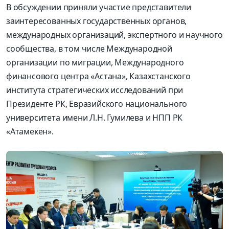
В обсуждении приняли участие представители
заинтересованных государственных органов,
международных организаций, экспертного и научного
сообщества, в том числе Международной
организации по миграции, Международного
финансового центра «Астана», Казахстанского
института стратегических исследований при
Президенте РК, Евразийского национального
университета имени Л.Н. Гумилева и НПП РК
«Атамекен».