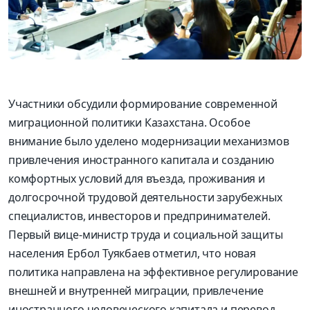
Участники обсудили формирование современной
миграционной политики Казахстана. Особое
внимание было уделено модернизации механизмов
привлечения иностранного капитала и созданию
комфортных условий для въезда, проживания и
долгосрочной трудовой деятельности зарубежных
специалистов, инвесторов и предпринимателей.
Первый вице-министр труда и социальной защиты
населения Ербол Туякбаев отметил, что новая
политика направлена на эффективное регулирование
внешней и внутренней миграции, привлечение
иностранного человеческого капитала и перевод