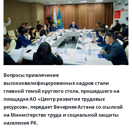
Вопросы привлечения
высококвалифицированных кадров стали
главной темой круглого стола, прошедшего на
площадке АО «Центр развития трудовых
ресурсов», передает Вечерняя Астана со ссылкой
на Министерство труда и социальной защиты
населения РК.