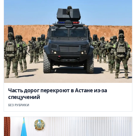
Часть дорог перекроют в Астане из-за
спецучений
БЕЗ РУБРИКИ