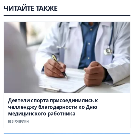
ЧИТАЙТЕ ТАКЖЕ
Деятели спорта присоединились к
челленджу благодарности ко Дню
медицинского работника
БЕЗ РУБРИКИ