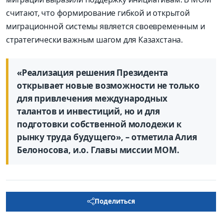
считают, что формирование гибкой и открытой
миграционной системы является своевременным и
стратегически важным шагом для Казахстана.
«Реализация решения Президента
открывает новые возможности не только
для привлечения международных
талантов и инвестиций, но и для
подготовки собственной молодежи к
рынку труда будущего», – отметила Алия
Белоносова, и.о. Главы миссии МОМ.
Поделиться