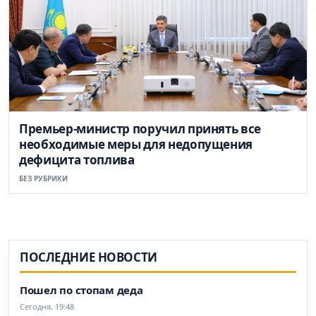
Премьер-министр поручил принять все
необходимые меры для недопущения
дефицита топлива
БЕЗ РУБРИКИ
ПОСЛЕДНИЕ НОВОСТИ
Пошел по стопам деда
Сегодня, 19:48