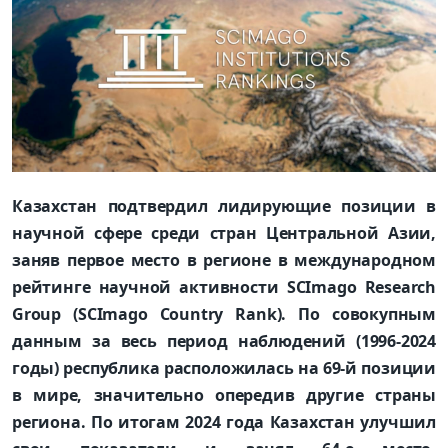
Казахстан подтвердил лидирующие позиции в
научной сфере среди стран Центральной Азии,
заняв первое место в регионе в международном
рейтинге научной активности SCImago Research
Group (SCImago Country Rank). По совокупным
данным за весь период наблюдений (1996-2024
годы) республика расположилась на 69-й позиции
в мире, значительно опередив другие страны
региона. По итогам 2024 года Казахстан улучшил