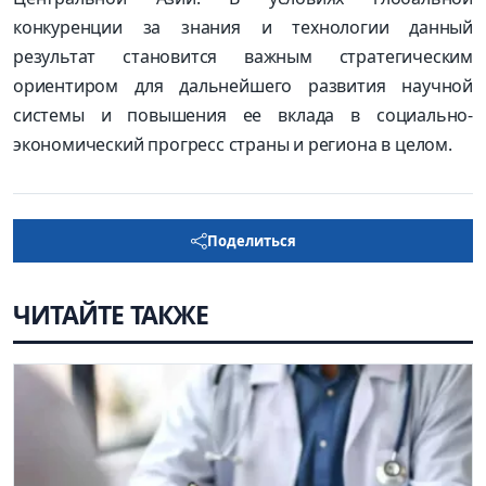
конкуренции за знания и технологии данный
результат становится важным стратегическим
ориентиром для дальнейшего развития научной
системы и повышения ее вклада в социально-
экономический прогресс страны и региона в целом.
Поделиться
ЧИТАЙТЕ ТАКЖЕ