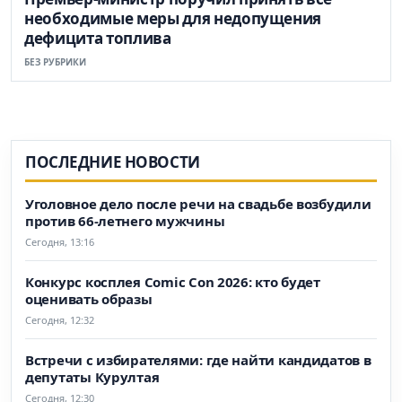
необходимые меры для недопущения
дефицита топлива
БЕЗ РУБРИКИ
ПОСЛЕДНИЕ НОВОСТИ
Уголовное дело после речи на свадьбе возбудили
против 66-летнего мужчины
Сегодня, 13:16
Конкурс косплея Comic Con 2026: кто будет
оценивать образы
Сегодня, 12:32
Встречи с избирателями: где найти кандидатов в
депутаты Курултая
Сегодня, 12:30