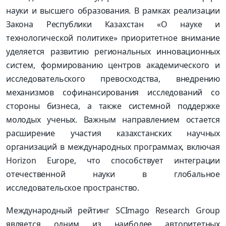
науки и высшего образования. В рамках реализации
Закона Республики Казахстан «О науке и
технологической политике» приоритетное внимание
уделяется развитию региональных инновационных
систем, формированию центров академического и
исследовательского превосходства, внедрению
механизмов софинансирования исследований со
стороны бизнеса, а также системной поддержке
молодых ученых. Важным направлением остается
расширение участия казахстанских научных
организаций в международных программах, включая
Horizon Europe, что способствует интеграции
отечественной науки в глобальное
исследовательское пространство.
Международный рейтинг SCImago Research Group
является одним из наиболее авторитетных