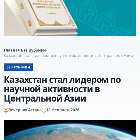
Главная
/
Без рубрики
/
Казахстан стал лидером по научной активности в Центральной Азии
БЕЗ РУБРИКИ
Казахстан стал лидером по
научной активности в
Центральной Азии
Вечерняя Астана
18 февраля, 2026