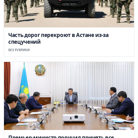
Часть дорог перекроют в Астане из-за
спецучений
БЕЗ РУБРИКИ
Премьер-министр поручил принять все