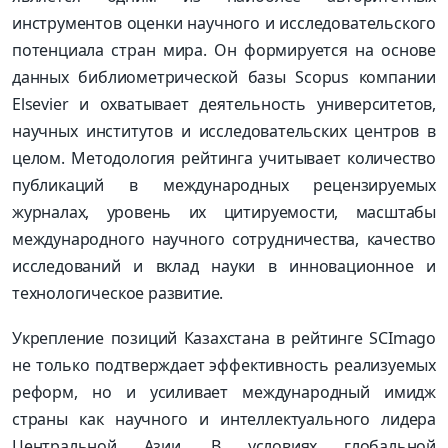
инструментов оценки научного и исследовательского
потенциала стран мира. Он формируется на основе
данных библиометрической базы Scopus компании
Elsevier и охватывает деятельность университетов,
научных институтов и исследовательских центров в
целом. Методология рейтинга учитывает количество
публикаций в международных рецензируемых
журналах, уровень их цитируемости, масштабы
международного научного сотрудничества, качество
исследований и вклад науки в инновационное и
технологическое развитие.
Укрепление позиций Казахстана в рейтинге SCImago
не только подтверждает эффективность реализуемых
реформ, но и усиливает международный имидж
страны как научного и интеллектуального лидера
Центральной Азии. В условиях глобальной