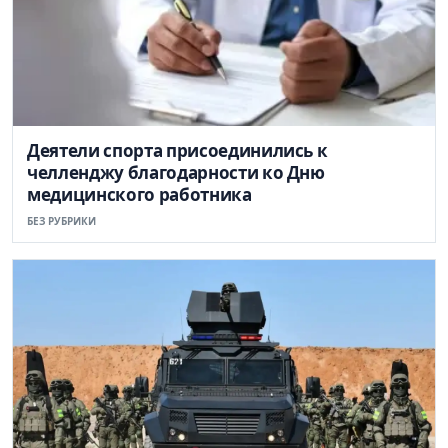
Деятели спорта присоединились к
челленджу благодарности ко Дню
медицинского работника
БЕЗ РУБРИКИ