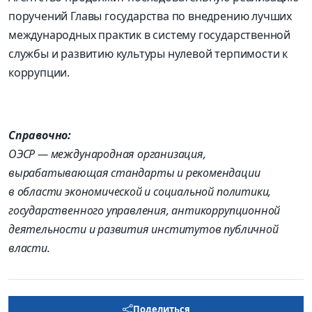
поручений Главы государства по внедрению лучших
международных практик в систему государственной
службы и развитию культуры нулевой терпимости к
коррупции.
Справочно:
ОЭСР — международная организация,
вырабатывающая стандарты и рекомендации
в области экономической и социальной политики,
государственного управления, антикоррупционной
деятельности и развития институтов публичной
власти.
Поделиться