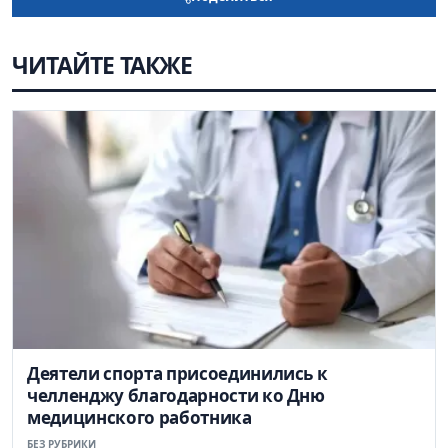
ЧИТАЙТЕ ТАКЖЕ
Деятели спорта присоединились к
челленджу благодарности ко Дню
медицинского работника
БЕЗ РУБРИКИ