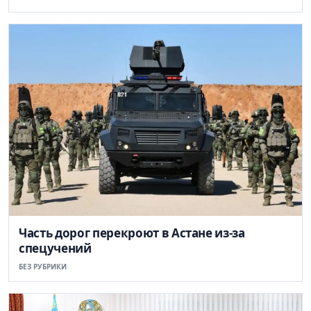
Часть дорог перекроют в Астане из-за
спецучений
БЕЗ РУБРИКИ