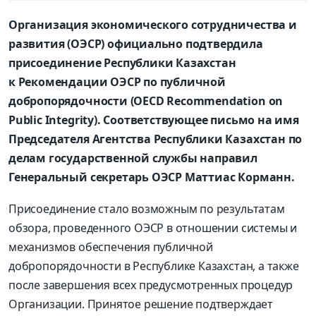
Организация экономического сотрудничества и
развития (ОЭСР) официально подтвердила
присоединение Республики Казахстан
к Рекомендации ОЭСР по публичной
добропорядочности (OECD Recommendation on
Public Integrity). Соответствующее письмо на имя
Председателя Агентства Республики Казахстан по
делам государственной службы направил
Генеральный секретарь ОЭСР Маттиас Корманн.
Присоединение стало возможным по результатам
обзора, проведенного ОЭСР в отношении системы и
механизмов обеспечения публичной
добропорядочности в Республике Казахстан, а также
после завершения всех предусмотренных процедур
Организации. Принятое решение подтверждает