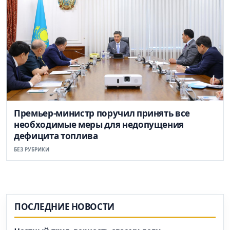
Премьер-министр поручил принять все
необходимые меры для недопущения
дефицита топлива
БЕЗ РУБРИКИ
ПОСЛЕДНИЕ НОВОСТИ