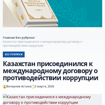
Главная
/
Без рубрики
/
Казахстан присоединился к международному договору о
противодействии коррупции
БЕЗ РУБРИКИ
Казахстан присоединился к
международному договору о
противодействии коррупции
Вечерняя Астана
2 марта, 2026