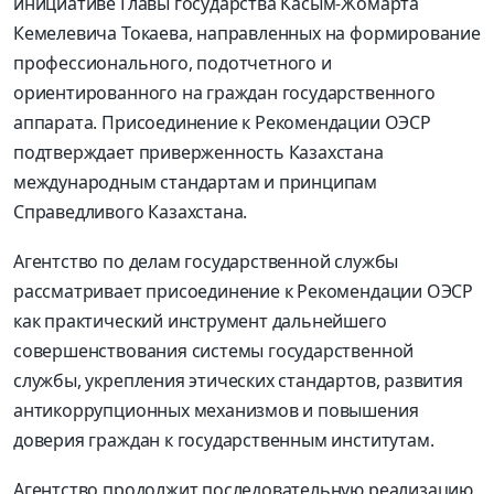
инициативе Главы государства Касым-Жомарта
Кемелевича Токаева, направленных на формирование
профессионального, подотчетного и
ориентированного на граждан государственного
аппарата. Присоединение к Рекомендации ОЭСР
подтверждает приверженность Казахстана
международным стандартам и принципам
Справедливого Казахстана.
Агентство по делам государственной службы
рассматривает присоединение к Рекомендации ОЭСР
как практический инструмент дальнейшего
совершенствования системы государственной
службы, укрепления этических стандартов, развития
антикоррупционных механизмов и повышения
доверия граждан к государственным институтам.
Агентство продолжит последовательную реализацию