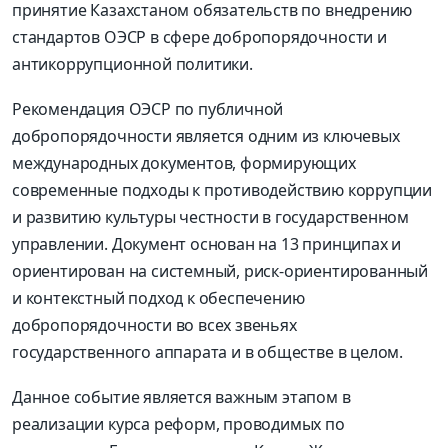
принятие Казахстаном обязательств по внедрению
стандартов ОЭСР в сфере добропорядочности и
антикоррупционной политики.
Рекомендация ОЭСР по публичной
добропорядочности является одним из ключевых
международных документов, формирующих
современные подходы к противодействию коррупции
и развитию культуры честности в государственном
управлении. Документ основан на 13 принципах и
ориентирован на системный, риск-ориентированный
и контекстный подход к обеспечению
добропорядочности во всех звеньях
государственного аппарата и в обществе в целом.
Данное событие является важным этапом в
реализации курса реформ, проводимых по