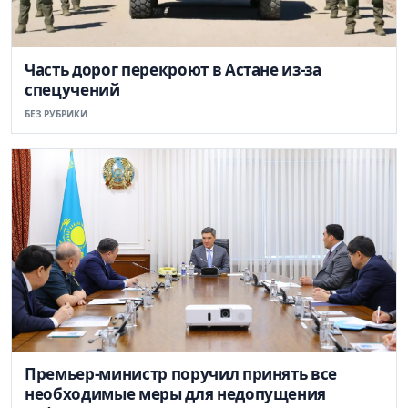
Часть дорог перекроют в Астане из-за
спецучений
БЕЗ РУБРИКИ
Премьер-министр поручил принять все
необходимые меры для недопущения