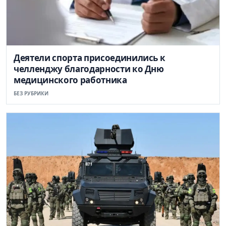
Деятели спорта присоединились к
челленджу благодарности ко Дню
медицинского работника
БЕЗ РУБРИКИ