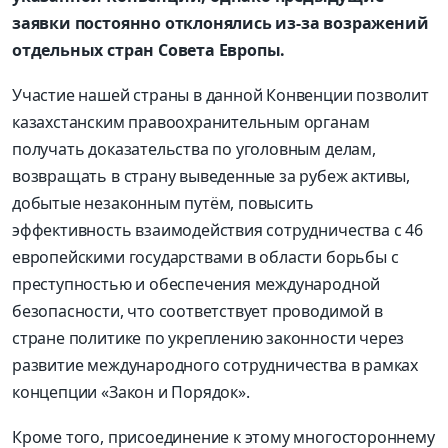
заявки постоянно отклонялись из-за возражений
отдельных стран Совета Европы.
Участие нашей страны в данной Конвенции позволит
казахстанским правоохранительным органам
получать доказательства по уголовным делам,
возвращать в страну выведенные за рубеж активы,
добытые незаконным путём, повысить
эффективность взаимодействия сотрудничества с 46
европейскими государствами в области борьбы с
преступностью и обеспечения международной
безопасности, что соответствует проводимой в
стране политике по укреплению законности через
развитие международного сотрудничества в рамках
концепции «Закон и Порядок».
Кроме того, присоединение к этому многостороннему