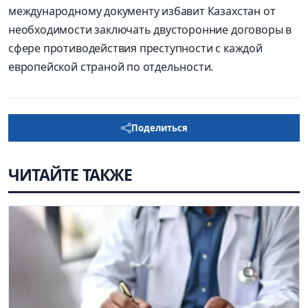
международному документу избавит Казахстан от
необходимости заключать двусторонние договоры в
сфере противодействия преступности с каждой
европейской страной по отдельности.
Поделиться
ЧИТАЙТЕ ТАКЖЕ