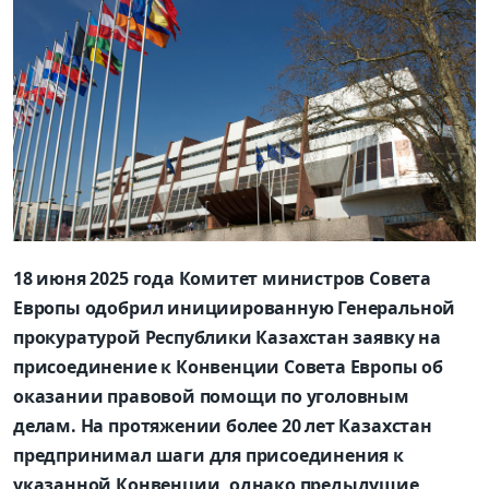
18 июня 2025 года Комитет министров Совета
Европы одобрил инициированную Генеральной
прокуратурой Республики Казахстан заявку на
присоединение к Конвенции Совета Европы об
оказании правовой помощи по уголовным
делам. На протяжении более 20 лет Казахстан
предпринимал шаги для присоединения к
указанной Конвенции, однако предыдущие