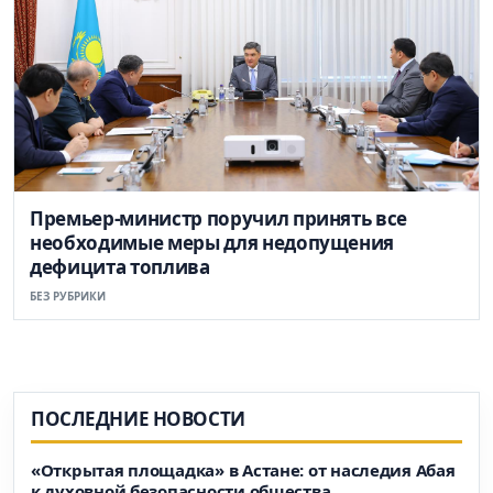
Премьер-министр поручил принять все
необходимые меры для недопущения
дефицита топлива
БЕЗ РУБРИКИ
ПОСЛЕДНИЕ НОВОСТИ
«Открытая площадка» в Астане: от наследия Абая
к духовной безопасности общества