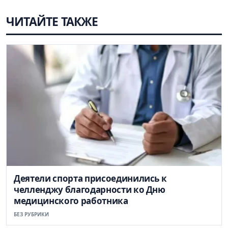
ЧИТАЙТЕ ТАКЖЕ
Деятели спорта присоединились к
челленджу благодарности ко Дню
медицинского работника
БЕЗ РУБРИКИ