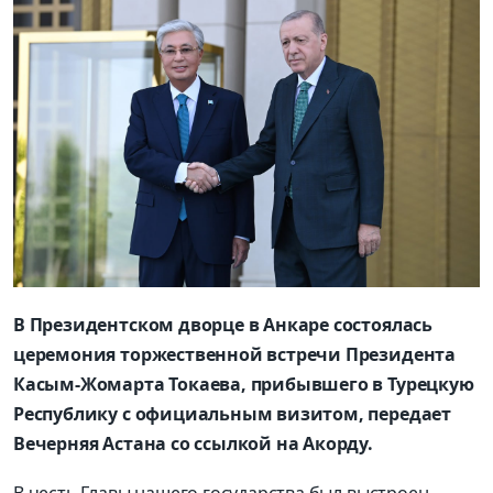
В Президентском дворце в Анкаре состоялась
церемония торжественной встречи Президента
Касым-Жомарта Токаева, прибывшего в Турецкую
Республику с официальным визитом, передает
Вечерняя Астана со ссылкой на Акорду.