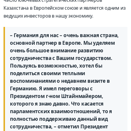
число ключевых стратегических партнеров
Казахстана в Европейском союзе и является одним из
ведущих инвесторов в нашу экономику.
– Германия для нас – очень важная страна,
основной партнер в Европе. Мы уделяем
очень большое внимание развитию
сотрудничества с Вашим государством.
Пользуясь возможностью, хотел бы
поделиться своими теплыми
воспоминаниями о недавнем визите в
Германию. Я имел переговоры с
Президентом г-ном Штайнмайером,
которого я знаю давно. Что касается
парламентских взаимоотношений, то я
полностью поддерживаю данный вид
сотрудничества, – отметил Президент