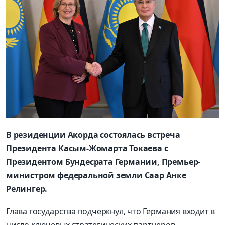
В резиденции Акорда состоялась встреча
Президента Касым-Жомарта Токаева с
Президентом Бундесрата Германии, Премьер-
министром федеральной земли Саар Анке
Релингер.
Глава государства подчеркнул, что Германия входит в