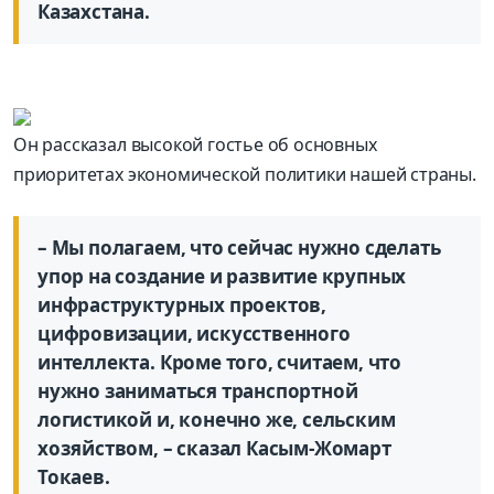
Казахстана.
Он рассказал высокой гостье об основных
приоритетах экономической политики нашей страны.
– Мы полагаем, что сейчас нужно сделать
упор на создание и развитие крупных
инфраструктурных проектов,
цифровизации, искусственного
интеллекта. Кроме того, считаем, что
нужно заниматься транспортной
логистикой и, конечно же, сельским
хозяйством, – сказал Касым-Жомарт
Токаев.