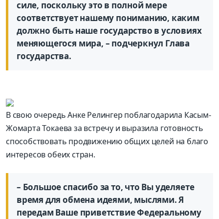
силе, поскольку это в полной мере
соответствует нашему пониманию, каким
должно быть наше государство в условиях
меняющегося мира, – подчеркнул Глава
государства.
В свою очередь Анке Релингер поблагодарила Касым-
Жомарта Токаева за встречу и выразила готовность
способствовать продвижению общих целей на благо
интересов обеих стран.
– Большое спасибо за то, что Вы уделяете
время для обмена идеями, мыслями. Я
передам Ваше приветствие Федеральному