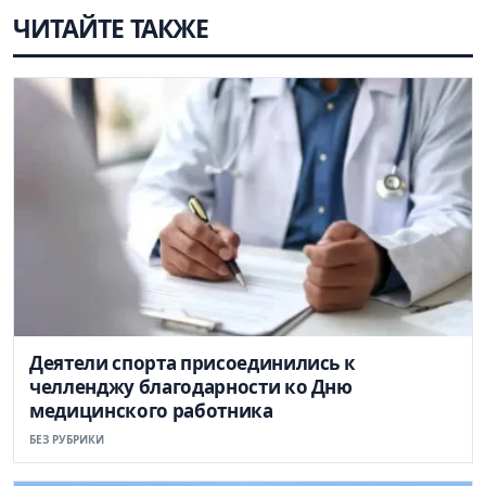
ЧИТАЙТЕ ТАКЖЕ
Деятели спорта присоединились к
челленджу благодарности ко Дню
медицинского работника
БЕЗ РУБРИКИ