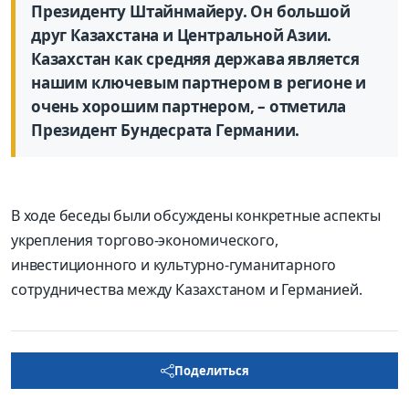
Президенту Штайнмайеру. Он большой
друг Казахстана и Центральной Азии.
Казахстан как средняя держава является
нашим ключевым партнером в регионе и
очень хорошим партнером, – отметила
Президент Бундесрата Германии.
В ходе беседы были обсуждены конкретные аспекты
укрепления торгово-экономического,
инвестиционного и культурно-гуманитарного
сотрудничества между Казахстаном и Германией.
Поделиться