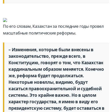
По его словам, Казахстан за последние годы провел
масштабные политические реформы.
– Изменения, которые были внесены в
законодательство, прежде всего, в
Конституцию, говорят о том, что Казахстан
кардинальным образом меняется. Конечно
же, реформа будет продолжаться.
Некоторые новеллы, видимо, будут
касаться правоохранительной и судебной
системы. Это крайне важно. Но в целом
характер государства, я имею в виду его
президентскую систему, будет оставаться в