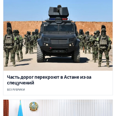
Часть дорог перекроют в Астане из-за
спецучений
БЕЗ РУБРИКИ