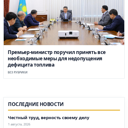
Премьер-министр поручил принять все
необходимые меры для недопущения
дефицита топлива
БЕЗ РУБРИКИ
ПОСЛЕДНИЕ НОВОСТИ
Честный труд, верность своему делу
1 августа, 2026