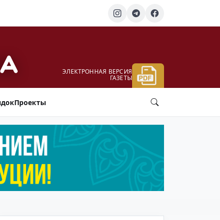
ЭЛЕКТРОННАЯ ВЕРСИЯ
ГАЗЕТЫ
ядок
Проекты