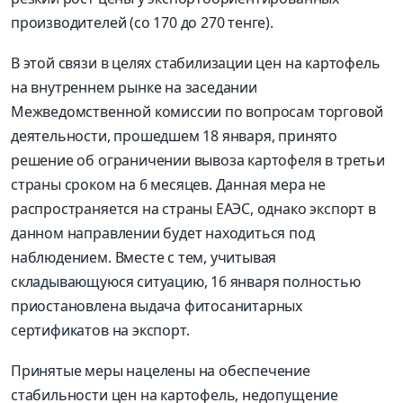
производителей (со 170 до 270 тенге).
В этой связи в целях стабилизации цен на картофель
на внутреннем рынке на заседании
Межведомственной комиссии по вопросам торговой
деятельности, прошедшем 18 января, принято
решение об ограничении вывоза картофеля в третьи
страны сроком на 6 месяцев. Данная мера не
распространяется на страны ЕАЭС, однако экспорт в
данном направлении будет находиться под
наблюдением. Вместе с тем, учитывая
складывающуюся ситуацию, 16 января полностью
приостановлена выдача фитосанитарных
сертификатов на экспорт.
Принятые меры нацелены на обеспечение
стабильности цен на картофель, недопущение