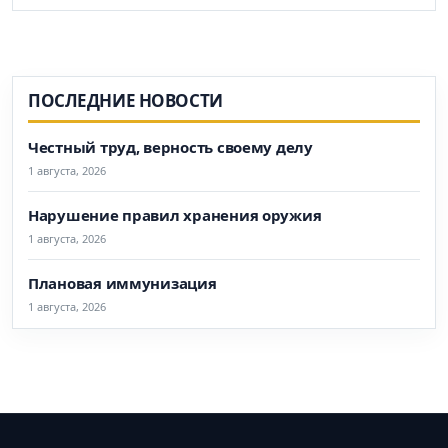
ПОСЛЕДНИЕ НОВОСТИ
Честный труд, верность своему делу
1 августа, 2026
Нарушение правил хранения оружия
1 августа, 2026
Плановая иммунизация
1 августа, 2026