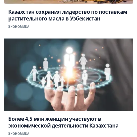
Казахстан сохранил лидерство по поставкам
растительного масла в Узбекистан
ЭКОНОМИКА
Более 4,5 млн женщин участвуют в
экономической деятельности Казахстана
ЭКОНОМИКА