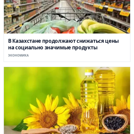
В Казахстане продолжают снижаться цены
на социально значимые продукты
ЭКОНОМИКА