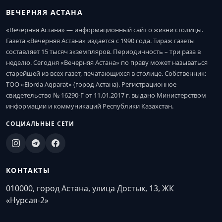
ВЕЧЕРНЯЯ АСТАНА
«Вечерняя Астана» — информационный сайт о жизни столицы.
Газета «Вечерняя Астана» издается с 1990 года. Тираж газеты
составляет 15 тысяч экземпляров. Периодичность – три раза в
неделю. Сегодня «Вечерняя Астана» по праву может называться
старейшей из всех газет, печатающихся в столице. Собственник:
ТОО «Elorda Aqparat» (город Астана). Регистрационное
свидетельство № 16290-Г от 11.01.2017 г. выдано Министерством
информации и коммуникаций Республики Казахстан.
СОЦИАЛЬНЫЕ СЕТИ
КОНТАКТЫ
010000, город Астана, улица Достык, 13, ЖК
«Нурсая-2»