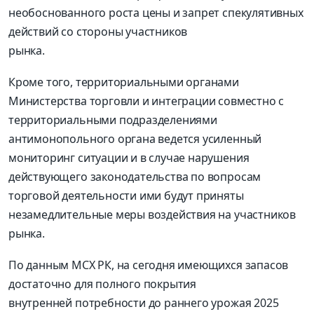
необоснованного роста цены и запрет спекулятивных
действий со стороны участников
рынка.
Кроме того, территориальными органами
Министерства торговли и интеграции совместно с
территориальными подразделениями
антимонопольного органа ведется усиленный
мониторинг ситуации и в случае нарушения
действующего законодательства по вопросам
торговой деятельности ими будут приняты
незамедлительные меры воздействия на участников
рынка.
По данным МСХ РК, на сегодня имеющихся запасов
достаточно для полного покрытия
внутренней потребности до раннего урожая 2025