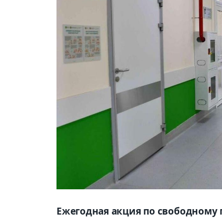
Ежегодная акция по свободному