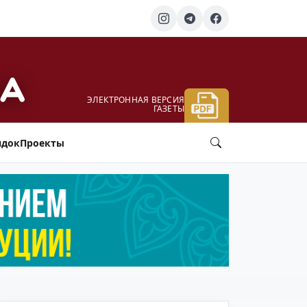
ЭЛЕКТРОННАЯ ВЕРСИЯ
ГАЗЕТЫ
ядок
Проекты