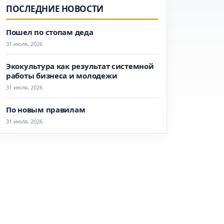
ПОСЛЕДНИЕ НОВОСТИ
Пошел по стопам деда
31 июля, 2026
Экокультура как результат системной
работы бизнеса и молодежи
31 июля, 2026
По новым правилам
31 июля, 2026