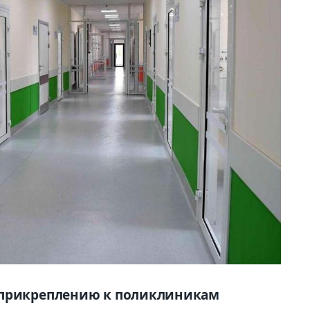
 прикреплению к поликлиникам