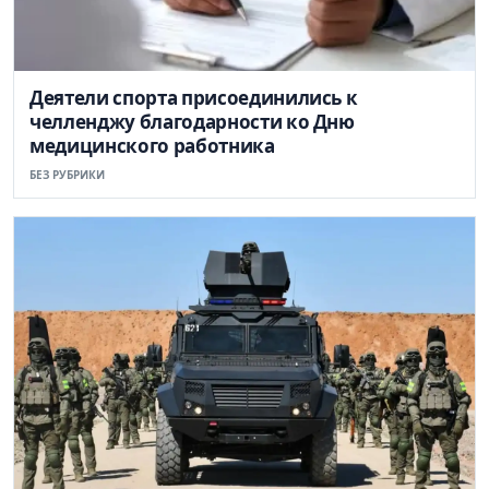
Деятели спорта присоединились к
челленджу благодарности ко Дню
медицинского работника
БЕЗ РУБРИКИ