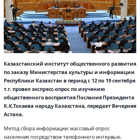
Казахстанский институт общественного развития
по заказу Министерства культуры и информации
Республики Казахстан в период с 12 по 19 сентября
т.г. провел экспресс-опрос по изучению
общественного восприятия Послания Президента
К.К.Токаева народу Казахстана, передает Вечерняя
Астана.
Метод сбора информации: массовый опрос
населения посредством телефонного интервью.