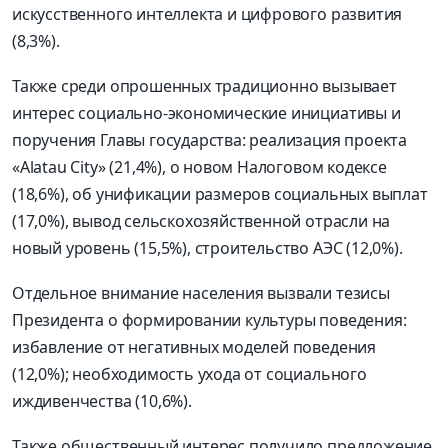
искусственного интеллекта и цифрового развития
(8,3%).
Также среди опрошенных традиционно вызывает
интерес социально-экономические инициативы и
поручения Главы государства: реализация проекта
«Alatau City» (21,4%), о новом Налоговом кодексе
(18,6%), об унификации размеров социальных выплат
(17,0%), вывод сельскохозяйственной отрасли на
новый уровень (15,5%), строительство АЭС (12,0%).
Отдельное внимание населения вызвали тезисы
Президента о формировании культуры поведения:
избавление от негативных моделей поведения
(12,0%); необходимость ухода от социального
иждивенчества (10,6%).
Также общественный интерес получило предложение