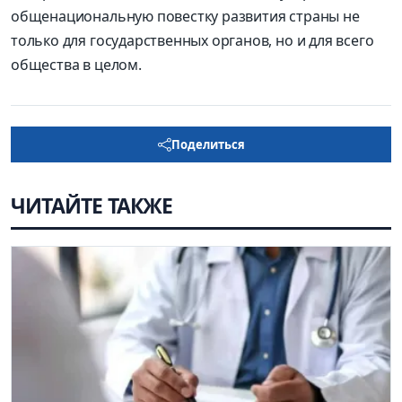
общенациональную повестку развития страны не
только для государственных органов, но и для всего
общества в целом.
Поделиться
ЧИТАЙТЕ ТАКЖЕ