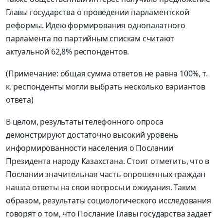
Главы государства о проведении парламентской
реформы. Идею формирования однопалатного
парламента по партийным спискам считают
актуальной 62,8% респондентов.
(Примечание: общая сумма ответов не равна 100%, т.
к. респонденты могли выбрать несколько вариантов
ответа)
В целом, результаты телефонного опроса
демонстрируют достаточно высокий уровень
информированности населения о Послании
Президента народу Казахстана. Стоит отметить, что в
Послании значительная часть опрошенных граждан
нашла ответы на свои вопросы и ожидания. Таким
образом, результаты социологического исследования
говорят о том, что Послание Главы государства задает