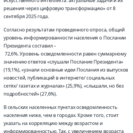
искусственного интеллекта: актуальные задачи и их
решения через цифровую трансформацию» от 8
сентября 2025 года.
Согласно результатам проведенного опроса, общий
уровень информированности населения о Послании
Президента составил –
72,6%. Уровень осведомленности равен суммарному
значению ответов «слушали Послание Президента»
(19,1%), «узнали основные идеи Послания из выпусков
новостей, публикаций в интернете/ социальных
сетях/ газетах и журналах» (25,9%), «слышали, но без
подробностей» (27,6%).
В сельских населенных пунктах осведомленность
населения ниже, чем в городах. Кроме того, стоит
указать на корреляцию между возрастом и
информированностью. Так, с увеличением возраста