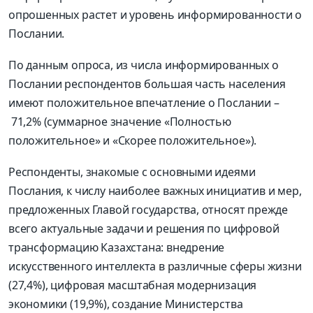
опрошенных растет и уровень информированности о
Послании.
По данным опроса, из числа информированных о
Послании респондентов большая часть населения
имеют положительное впечатление о Послании –
71,2% (суммарное значение «Полностью
положительное» и «Скорее положительное»).
Респонденты, знакомые с основными идеями
Послания, к числу наиболее важных инициатив и мер,
предложенных Главой государства, относят прежде
всего актуальные задачи и решения по цифровой
трансформацию Казахстана: внедрение
искусственного интеллекта в различные сферы жизни
(27,4%), цифровая масштабная модернизация
экономики (19,9%), создание Министерства