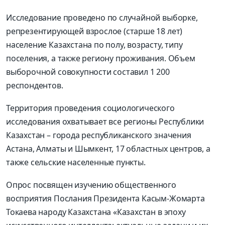
Исследование проведено по случайной выборке,
репрезентирующей взрослое (старше 18 лет)
население Казахстана по полу, возрасту, типу
поселения, а также региону проживания. Объем
выборочной совокупности составил 1 200
респондентов.
Территория проведения социологического
исследования охватывает все регионы Республики
Казахстан – города республиканского значения
Астана, Алматы и Шымкент, 17 областных центров, а
также сельские населенные пункты.
Опрос посвящен изучению общественного
восприятия Послания Президента Касым-Жомарта
Токаева народу Казахстана «Казахстан в эпоху