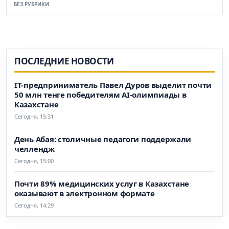
БЕЗ РУБРИКИ
ПОСЛЕДНИЕ НОВОСТИ
IT-предприниматель Павел Дуров выделит почти
50 млн тенге победителям AI-олимпиады в
Казахстане
Сегодня, 15:31
День Абая: столичные педагоги поддержали
челлендж
Сегодня, 15:00
Почти 89% медицинских услуг в Казахстане
оказывают в электронном формате
Сегодня, 14:29