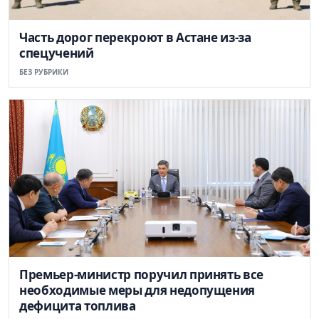
Часть дорог перекроют в Астане из-за
спецучений
БЕЗ РУБРИКИ
Премьер-министр поручил принять все
необходимые меры для недопущения
дефицита топлива