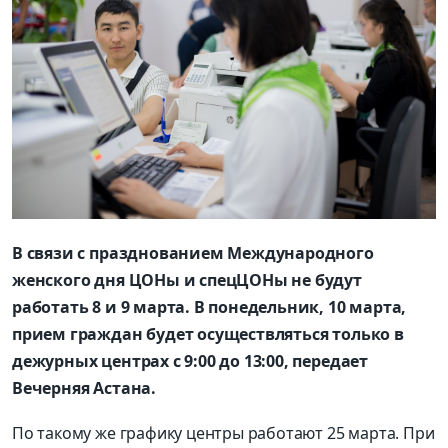
В связи с празднованием Международного
женского дня ЦОНы и спецЦОНы не будут
работать 8 и 9 марта. В понедельник, 10 марта,
прием граждан будет осуществляться только в
дежурных центрах с 9:00 до 13:00, передает
Вечерняя Астана.
По такому же графику центры работают 25 марта. При