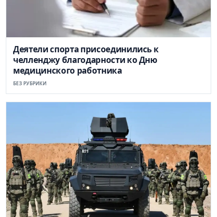
Деятели спорта присоединились к
челленджу благодарности ко Дню
медицинского работника
БЕЗ РУБРИКИ