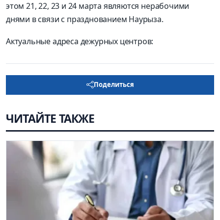
этом 21, 22, 23 и 24 марта являются нерабочими
днями в связи с празднованием Наурыза.
Актуальные адреса дежурных центров:
Поделиться
ЧИТАЙТЕ ТАКЖЕ