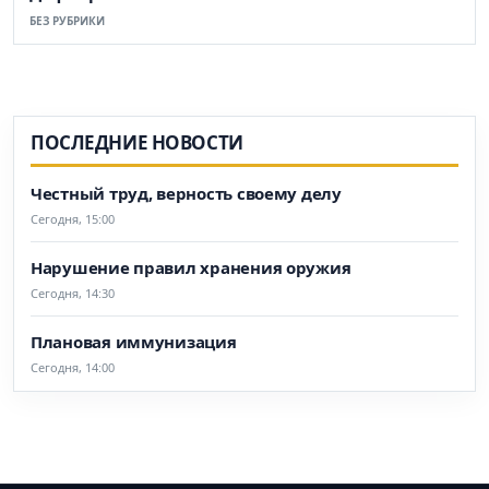
БЕЗ РУБРИКИ
ПОСЛЕДНИЕ НОВОСТИ
Честный труд, верность своему делу
Сегодня, 15:00
Нарушение правил хранения оружия
Сегодня, 14:30
Плановая иммунизация
Сегодня, 14:00