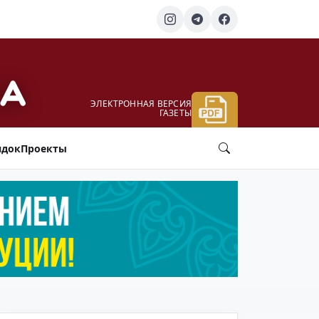
ЭЛЕКТРОННАЯ ВЕРСИЯ
ГАЗЕТЫ
ядок
Проекты