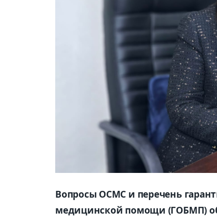
Вопросы ОСМС и перечень гаран
медицинской помощи (ГОБМП) об