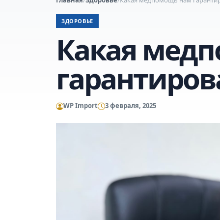
ЗДОРОВЬЕ
Какая мед
гарантиров
WP Import
3 февраля, 2025