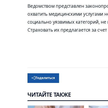
Ведомством представлен законопро
охватить медицинскими услугами 
социально уязвимых категорий, не
Страховать их предлагается за сче
Поделиться
ЧИТАЙТЕ ТАКЖЕ