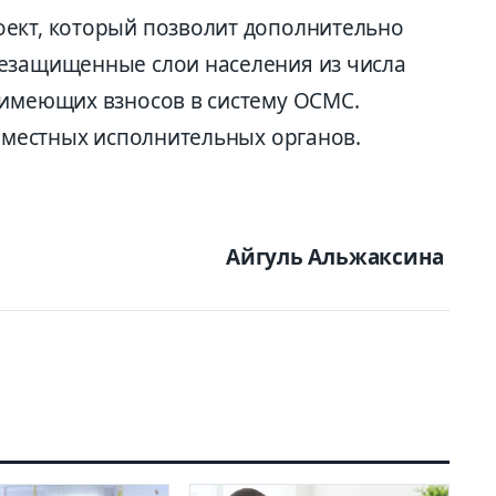
ект, который позволит дополнительно
незащищенные слои населения из числа
 имеющих взносов в систему ОСМС.
т местных исполнительных органов.
Айгуль Альжаксина