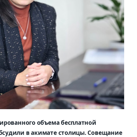
тированного объема бесплатной
судили в акимате столицы. Совещание