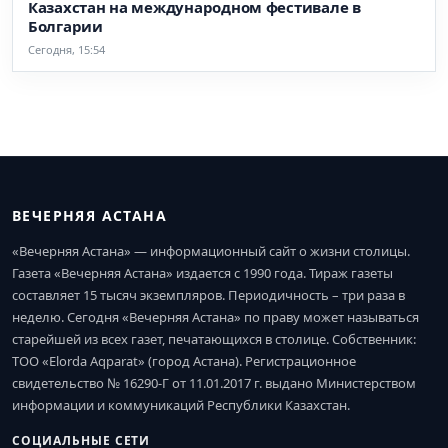
Казахстан на международном фестивале в
Болгарии
Сегодня, 15:54
ВЕЧЕРНЯЯ АСТАНА
«Вечерняя Астана» — информационный сайт о жизни столицы.
Газета «Вечерняя Астана» издается с 1990 года. Тираж газеты
составляет 15 тысяч экземпляров. Периодичность – три раза в
неделю. Сегодня «Вечерняя Астана» по праву может называться
старейшей из всех газет, печатающихся в столице. Собственник:
ТОО «Elorda Aqparat» (город Астана). Регистрационное
свидетельство № 16290-Г от 11.01.2017 г. выдано Министерством
информации и коммуникаций Республики Казахстан.
СОЦИАЛЬНЫЕ СЕТИ