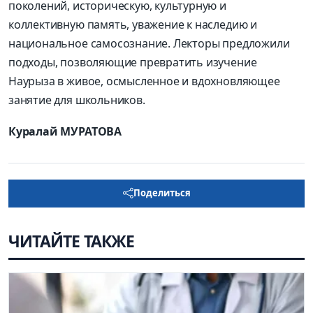
поколений, историческую, культурную и
коллективную память, уважение к наследию и
национальное самосознание. Лекторы предложили
подходы, позволяющие превратить изучение
Наурыза в живое, осмысленное и вдохновляющее
занятие для школьников.
Куралай МУРАТОВА
Поделиться
ЧИТАЙТЕ ТАКЖЕ