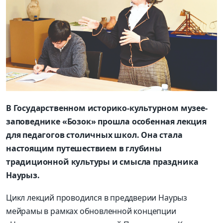
В Государственном историко-культурном музее-
заповеднике «Бозок» прошла особенная лекция
для педагогов столичных школ. Она стала
настоящим путешествием в глубины
традиционной культуры и смысла праздника
Наурыз.
Цикл лекций проводился в преддверии Наурыз
мейрамы в рамках обновленной концепции