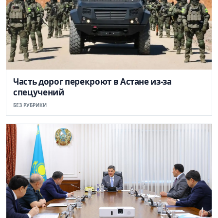
Часть дорог перекроют в Астане из-за
спецучений
БЕЗ РУБРИКИ