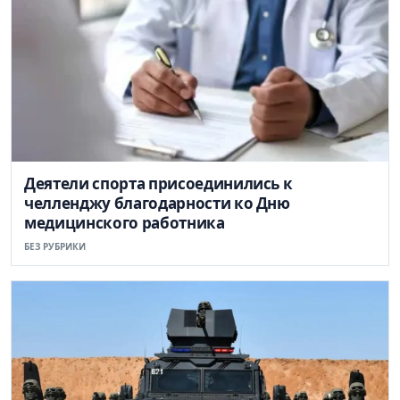
Деятели спорта присоединились к
челленджу благодарности ко Дню
медицинского работника
БЕЗ РУБРИКИ