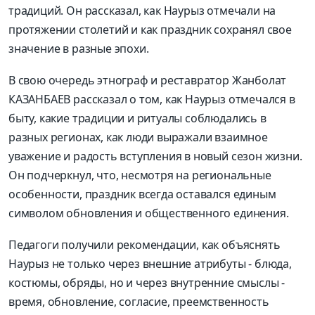
традиций. Он рассказал, как Наурыз отмечали на
протяжении столетий и как праздник сохранял свое
значение в разные эпохи.
В свою очередь этнограф и реставратор Жанболат
КАЗАНБАЕВ рассказал о том, как Наурыз отмечался в
быту, какие традиции и ритуалы соблюдались в
разных регионах, как люди выражали взаимное
уважение и радость вступления в новый сезон жизни.
Он подчеркнул, что, несмотря на региональные
особенности, праздник всегда оставался единым
символом обновления и общественного единения.
Педагоги получили рекомендации, как объяснять
Наурыз не только через внешние атрибуты - блюда,
костюмы, обряды, но и через внутренние смыслы -
время, обновление, согласие, преемственность