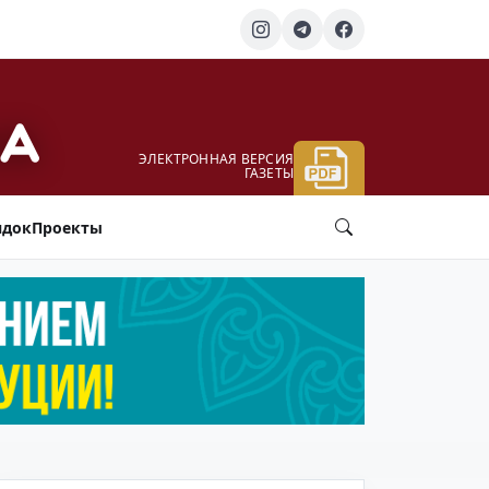
ЭЛЕКТРОННАЯ ВЕРСИЯ
ГАЗЕТЫ
ядок
Проекты