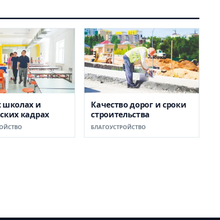
 школах и
Качество дорог и сроки
ских кадрах
строительства
ОЙСТВО
БЛАГОУСТРОЙСТВО