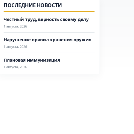
ПОСЛЕДНИЕ НОВОСТИ
Честный труд, верность своему делу
1 августа, 2026
Нарушение правил хранения оружия
1 августа, 2026
Плановая иммунизация
1 августа, 2026