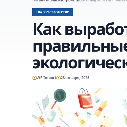
БЛАГОУСТРОЙСТВО
Как вырабо
правильны
экологичес
WP Import
28 января, 2025