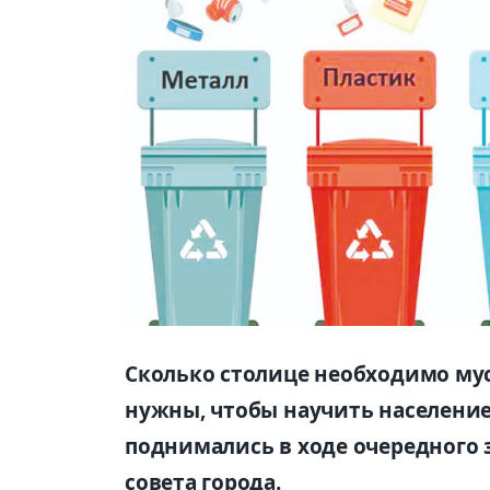
Сколько столице необходимо му
нужны, чтобы научить население 
поднимались в ходе очередного
совета города.