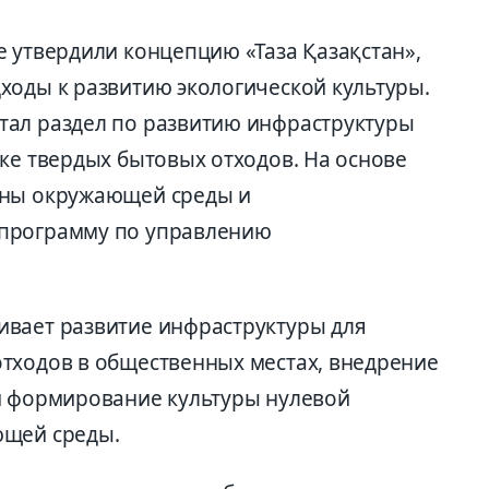
е утвердили концепцию «Таза Қазақстан»,
ходы к развитию экологической культуры.
тал раздел по развитию инфраструктуры
ке твердых бытовых отходов. На основе
аны окружающей среды и
 программу по управлению
ивает развитие инфраструктуры для
тходов в общественных местах, внедрение
и формирование культуры нулевой
ющей среды.