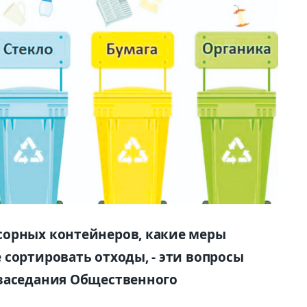
сорных контейнеров, какие меры
сортировать отходы, - эти вопросы
 заседания Общественного