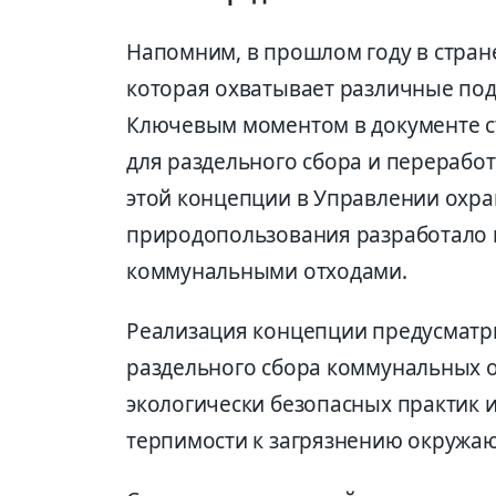
Напомним, в прошлом году в стран
которая охватывает различные под
Ключевым моментом в документе с
для раздельного сбора и переработ
этой концепции в Управлении охр
природопользования разработало
коммунальными отходами.
Реализация концепции предусматр
раздельного сбора коммунальных о
экологически безопасных практик 
терпимости к загрязнению окружа