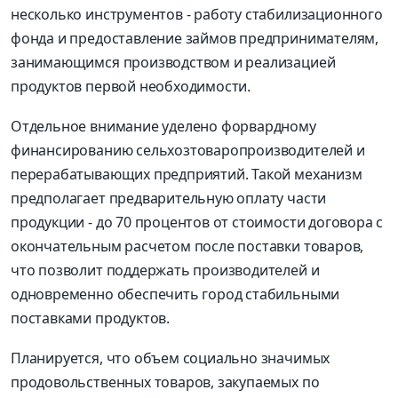
несколько инструментов - работу стабилизационного
фонда и предоставление займов предпринимателям,
занимающимся производством и реализацией
продуктов первой необходимости.
Отдельное внимание уделено форвардному
финансированию сельхозтоваропроизводителей и
перерабатывающих предприятий. Такой механизм
предполагает предварительную оплату части
продукции - до 70 процентов от стоимости договора с
окончательным расчетом после поставки товаров,
что позволит поддержать производителей и
одновременно обеспечить город стабильными
поставками продуктов.
Планируется, что объем социально значимых
продовольственных товаров, закупаемых по