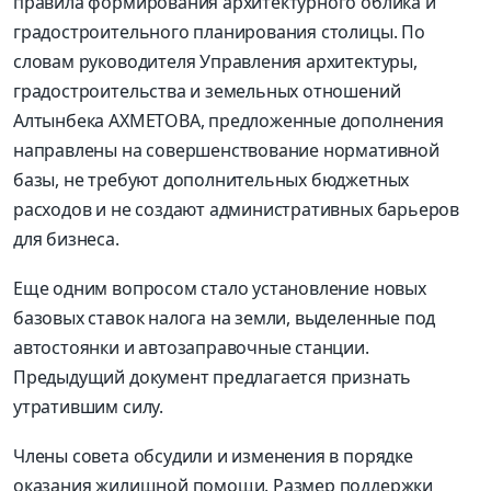
правила формирования архитектурного облика и
градостроительного планирования столицы. По
словам руководителя Управления архитектуры,
градостроительства и земельных отношений
Алтынбека АХМЕТОВА, предложенные дополнения
направлены на совершенствование нормативной
базы, не требуют дополнительных бюджетных
расходов и не создают административных барьеров
для бизнеса.
Еще одним вопросом стало установление новых
базовых ставок налога на земли, выделенные под
автостоянки и автозаправочные станции.
Предыдущий документ предлагается признать
утратившим силу.
Члены совета обсудили и изменения в порядке
оказания жилищной помощи. Размер поддержки