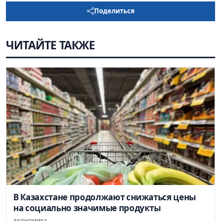
Поделиться
ЧИТАЙТЕ ТАКЖЕ
В Казахстане продолжают снижаться цены
на социально значимые продукты
ЭКОНОМИКА