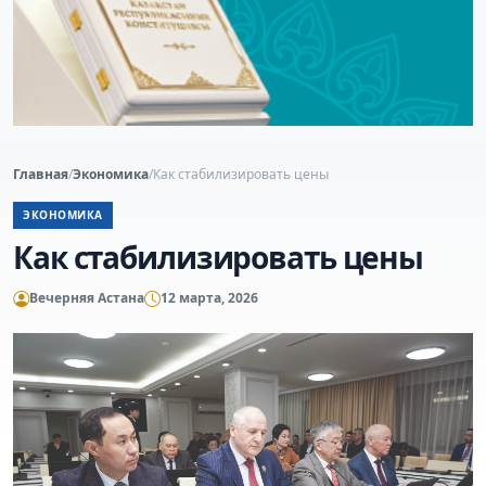
Главная
/
Экономика
/
Как стабилизировать цены
ЭКОНОМИКА
Как стабилизировать цены
Вечерняя Астана
12 марта, 2026