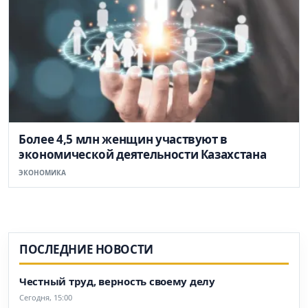
Более 4,5 млн женщин участвуют в
экономической деятельности Казахстана
ЭКОНОМИКА
ПОСЛЕДНИЕ НОВОСТИ
Честный труд, верность своему делу
Сегодня, 15:00