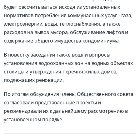
будет рассчитываться исходя из установленных
нормативов потребления коммунальных услуг - газа,
электроэнергии, воды, теплоснабжения, а также
расходов на вывоз мусора, обслуживание лифтов и
содержание общего имущества кондоминиума.
В повестку заседания также вошли вопросы
установления водоохранных зон на водных объектах
столицы и утверждения перечня жилых домов,
подлежащих реновации.
По итогам обсуждения члены Общественного совета
согласовали представленные проекты и
рекомендовали их к дальнейшему рассмотрению в
установленном порядке.