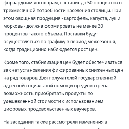
форвардным договорам, составит до 50 процентов от
трехмесячной потребности населения столицы. При
этом овощная продукция - картофель, капуста, лук и
морковь - должна формировать не менее 30
процентов такого объема. Поставки будут
осуществляться по графику в период межсезонья,
когда традиционно наблюдается рост цен.
Кроме того, стабилизация цен будет обеспечиваться
за счет установления фиксированных сниженных цен
на ряд товаров. Для получателей государственной
адресной социальной помощи предусмотрена
возможность приобретать продукты по
удешевленной стоимости с использованием
цифровых продовольственных ваучеров.
На заседании также рассмотрели изменения в