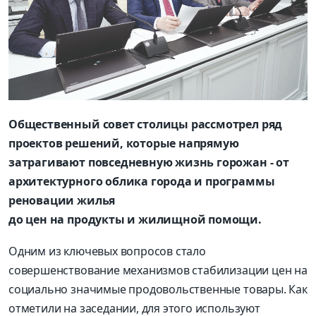
Общественный совет столицы рассмотрел ряд
проектов решений, которые напрямую
затрагивают повседневную жизнь горожан - от
архитектурного облика города и программы
реновации жилья
до цен на продукты и жилищной помощи.
Одним из ключевых вопросов стало
совершенствование механизмов стабилизации цен на
социально значимые продовольственные товары. Как
отметили на заседании, для этого используют