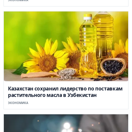
Казахстан сохранил лидерство по поставкам
растительного масла в Узбекистан
ЭКОНОМИКА