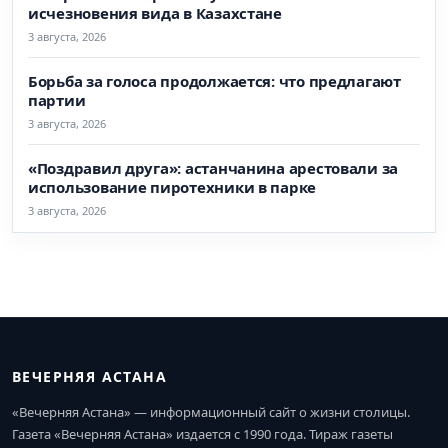
исчезновения вида в Казахстане
3 августа, 2026
Борьба за голоса продолжается: что предлагают
партии
3 августа, 2026
«Поздравил друга»: астанчанина арестовали за
использование пиротехники в парке
3 августа, 2026
ВЕЧЕРНЯЯ АСТАНА
«Вечерняя Астана» — информационный сайт о жизни столицы.
Газета «Вечерняя Астана» издается с 1990 года. Тираж газеты