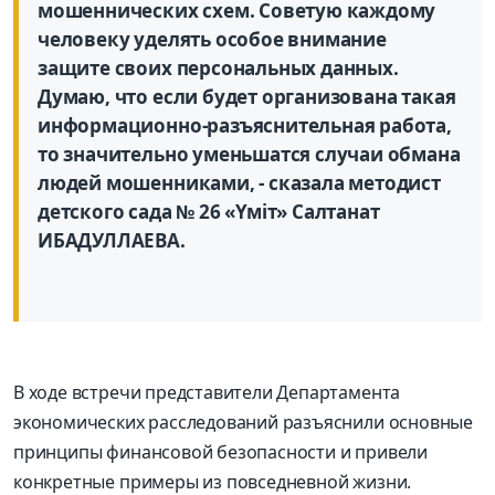
мошеннических схем. Советую каждому
человеку уделять особое внимание
защите своих персональных данных.
Думаю, что если будет организована такая
информационно-разъяснительная работа,
то значительно уменьшатся случаи обмана
людей мошенниками, - сказала методист
детского сада № 26 «Үміт» Салтанат
ИБАДУЛЛАЕВА.
В ходе встречи представители Департамента
экономических расследований разъяснили основные
принципы финансовой безопасности и привели
конкретные примеры из повседневной жизни.