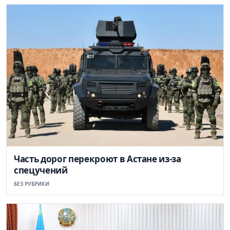
Часть дорог перекроют в Астане из-за
спецучений
БЕЗ РУБРИКИ