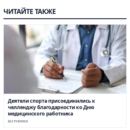
ЧИТАЙТЕ ТАКЖЕ
Деятели спорта присоединились к
челленджу благодарности ко Дню
медицинского работника
БЕЗ РУБРИКИ