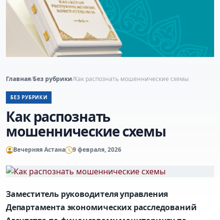
Главная
/
Без рубрики
/
Как распознать мошеннические схемы
БЕЗ РУБРИКИ
Как распознать
мошеннические схемы
Вечерняя Астана
9 февраля, 2026
Заместитель руководителя управления
Департамента экономических расследований