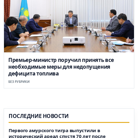
Премьер-министр поручил принять все
необходимые меры для недопущения
дефицита топлива
БЕЗ РУБРИКИ
ПОСЛЕДНИЕ НОВОСТИ
Первого амурского тигра выпустили в
исторический ареал спустя 70 лет после