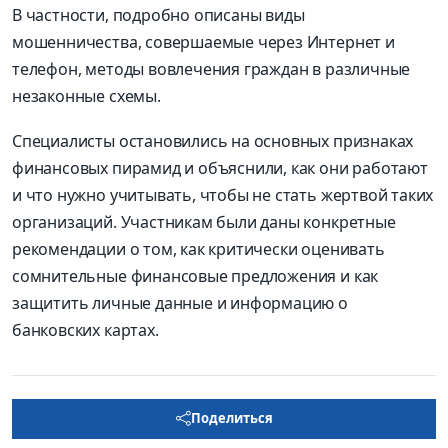
В частности, подробно описаны виды
мошенничества, совершаемые через Интернет и
телефон, методы вовлечения граждан в различные
незаконные схемы.
Специалисты остановились на основных признаках
финансовых пирамид и объяснили, как они работают
и что нужно учитывать, чтобы не стать жертвой таких
организаций. Участникам были даны конкретные
рекомендации о том, как критически оценивать
сомнительные финансовые предложения и как
защитить личные данные и информацию о
банковских картах.
Поделиться