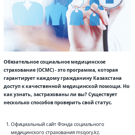
Обязательное социальное медицинское
страхование (ОСМС) - это программа, которая
гарантирует каждому гражданину Казахстана
доступ к качественной медицинской помощи. Но
как узнать, застрахованы ли вы? Существует
несколько способов проверить свой статус.
Официальный сайт Фонда социального
медицинского страхования msqory.kz.