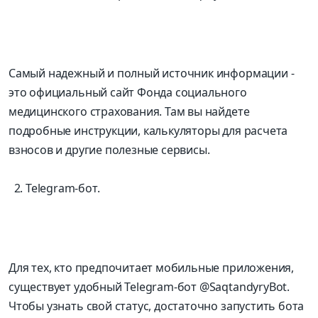
Самый надежный и полный источник информации -
это официальный сайт Фонда социального
медицинского страхования. Там вы найдете
подробные инструкции, калькуляторы для расчета
взносов и другие полезные сервисы.
Telegram-бот.
Для тех, кто предпочитает мобильные приложения,
существует удобный Telegram-бот @SaqtandyryBot.
Чтобы узнать свой статус, достаточно запустить бота