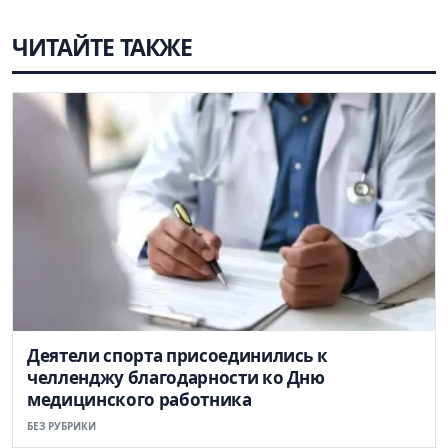
ЧИТАЙТЕ ТАКЖЕ
Деятели спорта присоединились к
челленджу благодарности ко Дню
медицинского работника
БЕЗ РУБРИКИ