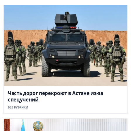
Часть дорог перекроют в Астане из-за
спецучений
БЕЗ РУБРИКИ