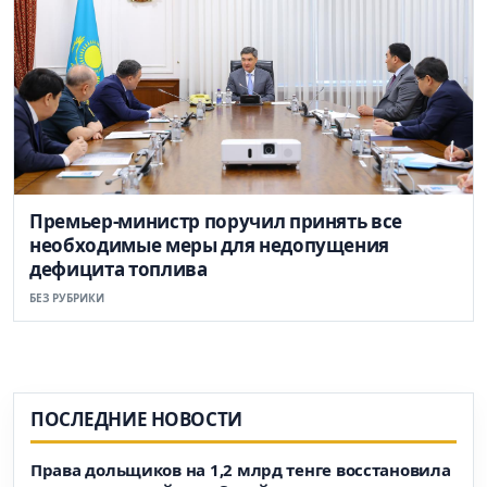
Премьер-министр поручил принять все
необходимые меры для недопущения
дефицита топлива
БЕЗ РУБРИКИ
ПОСЛЕДНИЕ НОВОСТИ
Права дольщиков на 1,2 млрд тенге восстановила