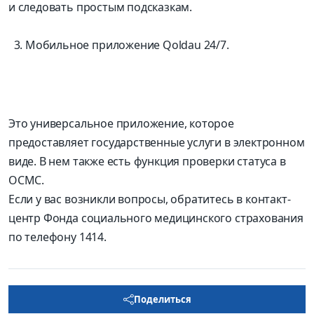
и следовать простым подсказкам.
Мобильное приложение Qoldau 24/7.
Это универсальное приложение, которое
предоставляет государственные услуги в электронном
виде. В нем также есть функция проверки статуса в
ОСМС.
Если у вас возникли вопросы, обратитесь в контакт-
центр Фонда социального медицинского страхования
по телефону 1414.
Поделиться