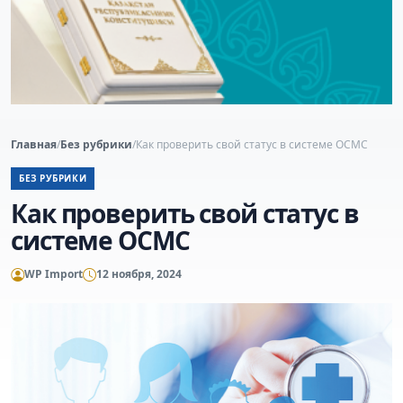
Главная
/
Без рубрики
/
Как проверить свой статус в системе ОСМС
БЕЗ РУБРИКИ
Как проверить свой статус в
системе ОСМС
WP Import
12 ноября, 2024