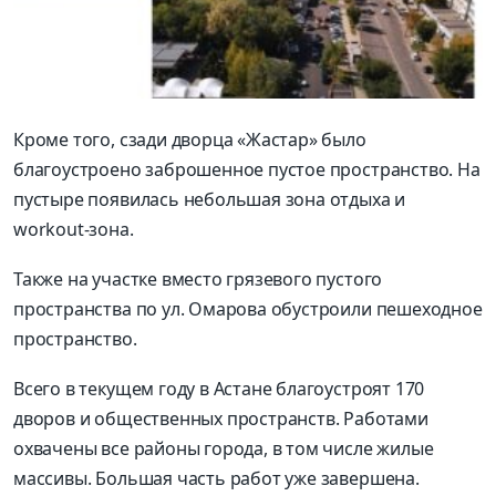
Кроме того, сзади дворца «Жастар» было
благоустроено заброшенное пустое пространство. На
пустыре появилась небольшая зона отдыха и
workout-зона.
Также на участке вместо грязевого пустого
пространства по ул. Омарова обустроили пешеходное
пространство.
Всего в текущем году в Астане благоустроят 170
дворов и общественных пространств. Работами
охвачены все районы города, в том числе жилые
массивы. Большая часть работ уже завершена.