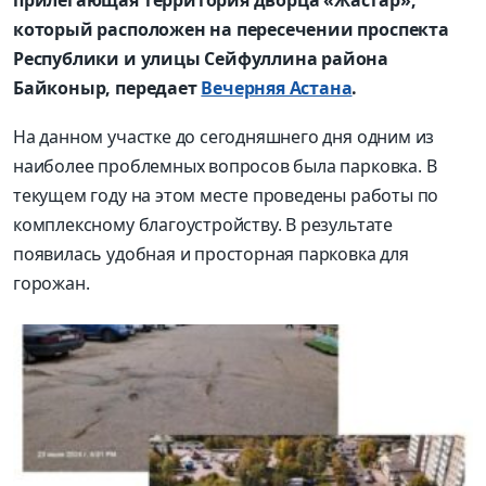
который расположен на пересечении проспекта
Республики и улицы Сейфуллина района
Байконыр, передает
Вечерняя Астана
.
На данном участке до сегодняшнего дня одним из
наиболее проблемных вопросов была парковка. В
текущем году на этом месте проведены работы по
комплексному благоустройству. В результате
появилась удобная и просторная парковка для
горожан.