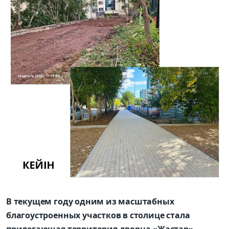
В текущем году одним из масштабных
благоустроенных участков в столице стала
прилегающая территория дворца «Жастар»,