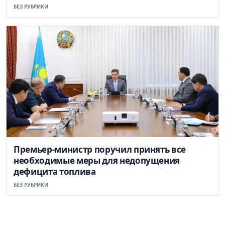
БЕЗ РУБРИКИ
Премьер-министр поручил принять все
необходимые меры для недопущения
дефицита топлива
БЕЗ РУБРИКИ