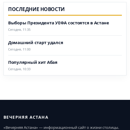
ПОСЛЕДНИЕ НОВОСТИ
Выборы Президента УЕФА состоятся в Астане
Сегодня, 11:35
Домашний старт удался
Сегодня, 11:00
Популярный хит Абая
Сегодня, 10:33
ВЕЧЕРНЯЯ АСТАНА
«Вечерняя Астана» — информационный сайт о жизни столицы.