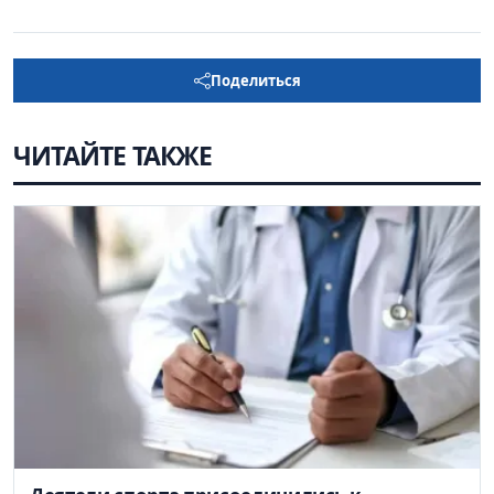
Поделиться
ЧИТАЙТЕ ТАКЖЕ