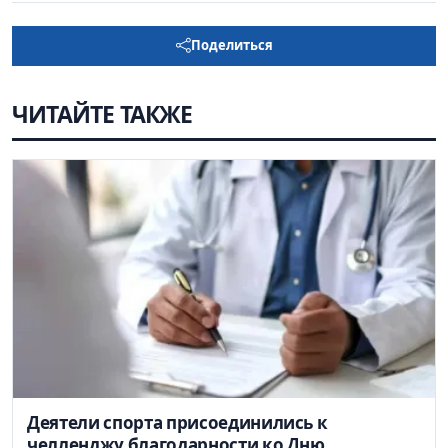
Поделиться
ЧИТАЙТЕ ТАКЖЕ
Деятели спорта присоединились к
челленджу благодарности ко Дню