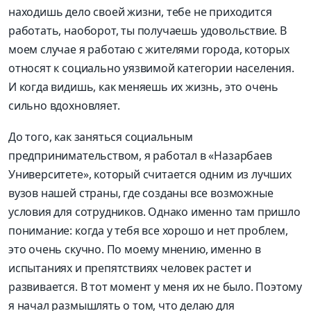
находишь дело своей жизни, тебе не приходится
работать, наоборот, ты получаешь удовольствие. В
моем случае я работаю с жителями города, которых
относят к социально уязвимой категории населения.
И когда видишь, как меняешь их жизнь, это очень
сильно вдохновляет.
До того, как заняться социальным
предпринимательством, я работал в «Назарбаев
Университете», который считается одним из лучших
вузов нашей страны, где созданы все возможные
условия для сотрудников. Однако именно там пришло
понимание: когда у тебя все хорошо и нет проблем,
это очень скучно. По моему мнению, именно в
испытаниях и препятствиях человек растет и
развивается. В тот момент у меня их не было. Поэтому
я начал размышлять о том, что делаю для