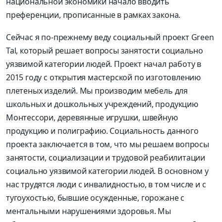
национальной экономики начало вводить
преференции, прописанные в рамках закона.
Сейчас я по-прежнему веду социальный проект Green
Tal, который решает вопросы занятости социально
уязвимой категории людей. Проект начал работу в
2015 году с открытия мастерской по изготовлению
плетеных изделий. Мы производим мебель для
школьных и дошкольных учреждений, продукцию
Монтессори, деревянные игрушки, швейную
продукцию и полиграфию. Социальность данного
проекта заключается в том, что мы решаем вопросы
занятости, социализации и трудовой реабилитации
социально уязвимой категории людей. В основном у
нас трудятся люди с инвалидностью, в том числе и с
тугоухостью, бывшие осужденные, горожане с
ментальными нарушениями здоровья. Мы