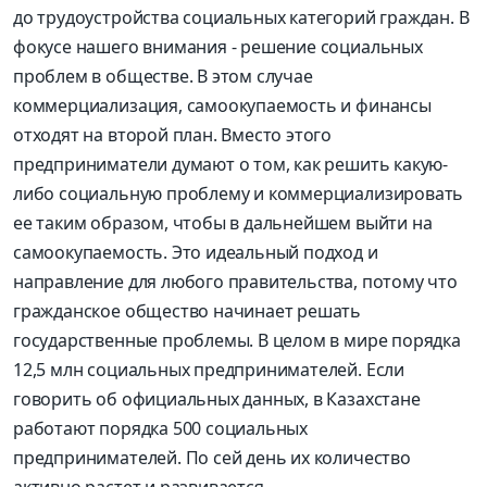
до трудоустройства социальных категорий граждан. В
фокусе нашего внимания - решение социальных
проблем в обществе. В этом случае
коммерциализация, самоокупаемость и финансы
отходят на второй план. Вместо этого
предприниматели думают о том, как решить какую-
либо социальную проблему и коммерциализировать
ее таким образом, чтобы в дальнейшем выйти на
самоокупаемость. Это идеальный подход и
направление для любого правительства, потому что
гражданское общество начинает решать
государственные проблемы. В целом в мире порядка
12,5 млн социальных предпринимателей. Если
говорить об официальных данных, в Казахстане
работают порядка 500 социальных
предпринимателей. По сей день их количество
активно растет и развивается.