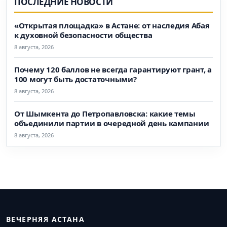
ПОСЛЕДНИЕ НОВОСТИ
«Открытая площадка» в Астане: от наследия Абая
к духовной безопасности общества
8 августа, 2026
Почему 120 баллов не всегда гарантируют грант, а
100 могут быть достаточными?
8 августа, 2026
От Шымкента до Петропавловска: какие темы
объединили партии в очередной день кампании
8 августа, 2026
ВЕЧЕРНЯЯ АСТАНА