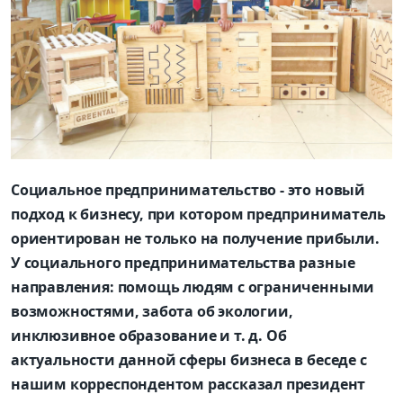
Социальное предпринимательство - это новый
подход к бизнесу, при котором предприниматель
ориентирован не только на получение прибыли.
У социального предпринимательства разные
направления: помощь людям с ограниченными
возможностями, забота об экологии,
инклюзивное образование и т. д. Об
актуальности данной сферы бизнеса в беседе с
нашим корреспондентом рассказал президент