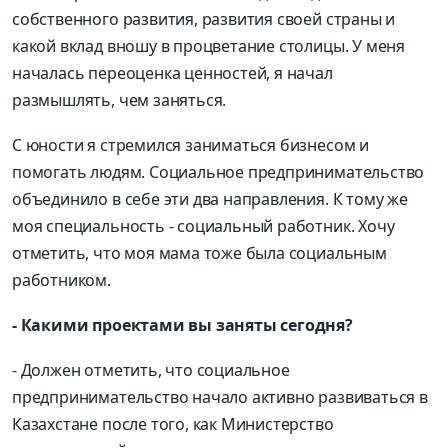
собственного развития, развития своей страны и
какой вклад вношу в процветание столицы. У меня
началась переоценка ценностей, я начал
размышлять, чем заняться.
С юности я стремился заниматься бизнесом и
помогать людям. Социальное предпринимательство
объединило в себе эти два направления. К тому же
моя специальность - социальный работник. Хочу
отметить, что моя мама тоже была социальным
работником.
- Какими проектами вы заняты сегодня?
- Должен отметить, что социальное
предпринимательство начало активно развиваться в
Казахстане после того, как Министерство