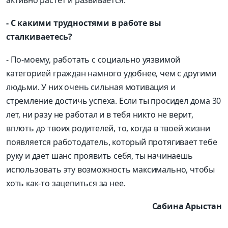
- С какими трудностями в работе вы
сталкиваетесь?
- По-моему, работать с социально уязвимой
категорией граждан намного удобнее, чем с другими
людьми. У них очень сильная мотивация и
стремление достичь успеха. Если ты просидел дома 30
лет, ни разу не работал и в тебя никто не верит,
вплоть до твоих родителей, то, когда в твоей жизни
появляется работодатель, который протягивает тебе
руку и дает шанс проявить себя, ты начинаешь
использовать эту возможность максимально, чтобы
хоть как-то зацепиться за нее.
Сабина Арыстан