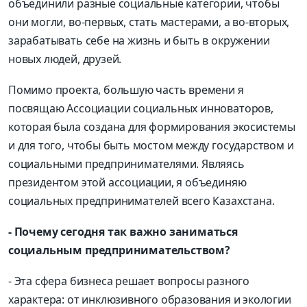
объединили разные социальные категории, чтобы
они могли, во-первых, стать мастерами, а во-вторых,
зарабатывать себе на жизнь и быть в окружении
новых людей, друзей.
Помимо проекта, большую часть времени я
посвящаю Ассоциации социальных инноваторов,
которая была создана для формирования экосистемы
и для того, чтобы быть мостом между государством и
социальными предпринимателями. Являясь
президентом этой ассоциации, я объединяю
социальных предпринимателей всего Казахстана.
- Почему сегодня так важно заниматься
социальным предпринимательством?
- Эта сфера бизнеса решает вопросы разного
характера: от инклюзивного образования и экологии