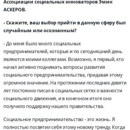
Ассоциации социальных инноваторов Эмин
АСКЕРОВ.
- Скажите, ваш выбор прийти в данную сферу был
случайным или осознанным?
- До меня было много социальных
предпринимателей, которые и по сегодняшний день
являются моими коллегами. Возможно, я первый, кто
начал активно поднимать вопросы развития
социального предпринимательства, придавая этому
огромное значение. На протяжении последних девяти
лет постоянно писал в социальных сетях о важности
социального движения, и в конечном итоге оно
получило поддержку нашего правительства.
Социальное предпринимательство - это жизнь. Я
полностью посвятил себя этому новому тренду. Когда