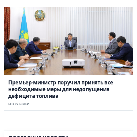
Премьер-министр поручил принять все
необходимые меры для недопущения
дефицита топлива
БЕЗ РУБРИКИ