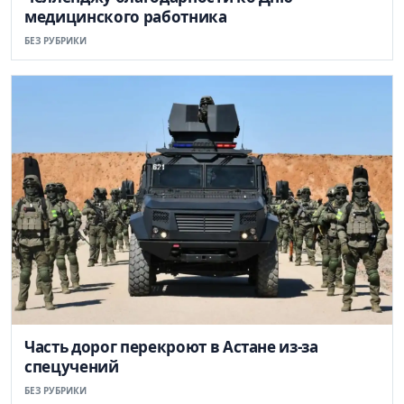
медицинского работника
БЕЗ РУБРИКИ
Часть дорог перекроют в Астане из-за
спецучений
БЕЗ РУБРИКИ