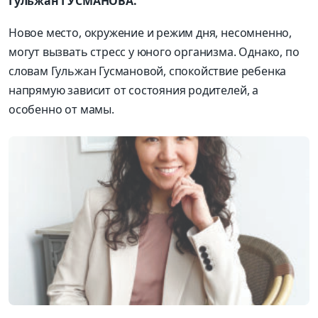
Гульжан ГУСМАНОВА.
Новое место, окружение и режим дня, несомненно,
могут вызвать стресс у юного организма. Однако, по
словам Гульжан Гусмановой, спокойствие ребенка
напрямую зависит от состояния родителей, а
особенно от мамы.