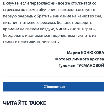
В случае, если первоклассник все же столкнется со
стрессом во время обучения, психолог советует в
первую очередь обратить внимание на качество сна,
питания, питьевого режима, больше проводить
времени на свежем воздухе, читать книги, играть,
беседовать и заниматься творчеством - лепить из
глины и пластилина, рисовать.
Мария КОНЮХОВА
Фото из личного архива
Гульжан ГУСМАНОВОЙ
Поделиться
ЧИТАЙТЕ ТАКЖЕ