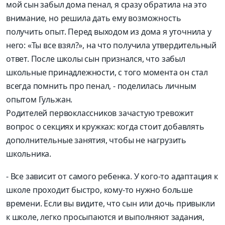
мой сын забыл дома пенал, я сразу обратила на это
внимание, но решила дать ему возможность
получить опыт. Перед выходом из дома я уточнила у
него: «Ты все взял?», на что получила утвердительный
ответ. После школы сын признался, что забыл
школьные принадлежности, с того момента он стал
всегда помнить про пенал, - поделилась личным
опытом Гульжан.
Родителей первоклассников зачастую тревожит
вопрос о секциях и кружках: когда стоит добавлять
дополнительные занятия, чтобы не нагрузить
школьника.
- Все зависит от самого ребенка. У кого-то адаптация к
школе проходит быстро, кому-то нужно больше
времени. Если вы видите, что сын или дочь привыкли
к школе, легко просыпаются и выполняют задания,