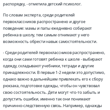
распорядку, - отметила детский психолог.
По словам эксперта, среди родителей
первоклассников распространено и другое
поведение: мамы и папы ежедневно собирают
ребенка в школу, тем самым отнимают у него
возможность обрести навык самостоятельности.
- Среди родителей первоклассников распространено,
когда они сами готовят ребенка к школе - выбирают
одежду, складывают учебники, тетради и другие
принадлежности. В первые 1-2 недели это допустимо,
однако важно в дальнейшем привлекать его к сбору
рюкзака, подготовке одежды, чтобы он чувствовал
свою состоятельность. Дети могут что-то забыть и
допустить ошибки, именно так они понимают
причинно-следственную связь. Например, однажды