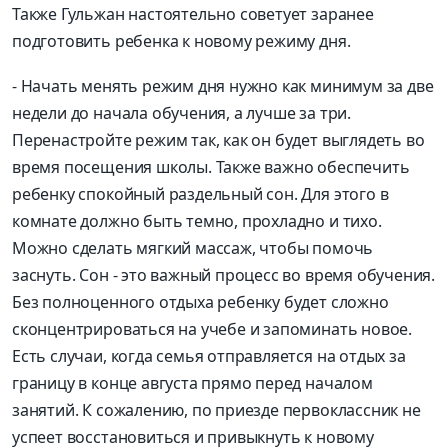
Также Гульжан настоятельно советует заранее
подготовить ребенка к новому режиму дня.
- Начать менять режим дня нужно как минимум за две
недели до начала обучения, а лучше за три.
Перенастройте режим так, как он будет выглядеть во
время посещения школы. Также важно обеспечить
ребенку спокойный раздельный сон. Для этого в
комнате должно быть темно, прохладно и тихо.
Можно сделать мягкий массаж, чтобы помочь
заснуть. Сон - это важный процесс во время обучения.
Без полноценного отдыха ребенку будет сложно
сконцентрироваться на учебе и запоминать новое.
Есть случаи, когда семья отправляется на отдых за
границу в конце августа прямо перед началом
занятий. К сожалению, по приезде первоклассник не
успеет восстановиться и привыкнуть к новому