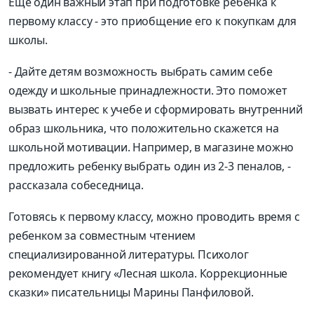
Еще один важный этап при подготовке ребенка к
первому классу - это приобщение его к покупкам для
школы.
- Дайте детям возможность выбрать самим себе
одежду и школьные принадлежности. Это поможет
вызвать интерес к учебе и сформировать внутренний
образ школьника, что положительно скажется на
школьной мотивации. Например, в магазине можно
предложить ребенку выбрать один из 2-3 пеналов, -
рассказала собеседница.
Готовясь к первому классу, можно проводить время с
ребенком за совместным чтением
специализированной литературы. Психолог
рекомендует книгу «Лесная школа. Коррекционные
сказки» писательницы Марины Панфиловой.