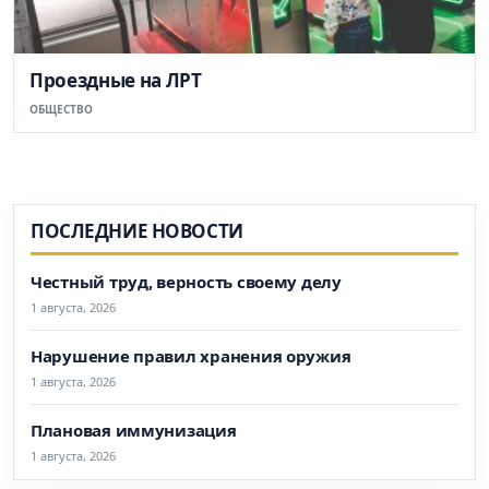
Проездные на ЛРТ
ОБЩЕСТВО
ПОСЛЕДНИЕ НОВОСТИ
Честный труд, верность своему делу
1 августа, 2026
Нарушение правил хранения оружия
1 августа, 2026
Плановая иммунизация
1 августа, 2026