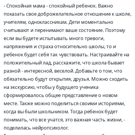
- Спокойная мама - спокойный ребенок. Важно
показать свое доброжелательное отношение к школе,
учителям, одноклассникам. Дети моментально
считывают и перенимают ваше состояние. Поэтому
если вы будете испытывать много тревоги,
напряжения и страха относительно школы, то и
ребенок будет себя так чувствовать. Настраивайте на
положительный лад, расскажите, что школа бывает
разной - интересной, веселой. Добавьте о том, что
обязательно будут открытия, друзья. Можно сходить
на экскурсию, чтобы у будущего ученика
сформировалось общее представление о новом
месте. Также можно поделиться своими историями,
когда вы были школьником. Тогда ребенок будет
понимать, что все учатся, это важная часть жизни, -
поделилась нейропсихолог.