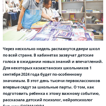
Через несколько недель распахнутся двери школ
по всей стране. В кабинетах зазвучат детские
голоса в ожидании новых знаний и впечатлений.
Для некоторых казахстанских школьников 1
сентября 2024 года будет по-особенному
значимым. В этот день
тысячи первоклассников
впервые сядут за школьные парты. О том, как
подготовить ребенка к этому важному событию,
рассказала детский психолог, нейропсихолог