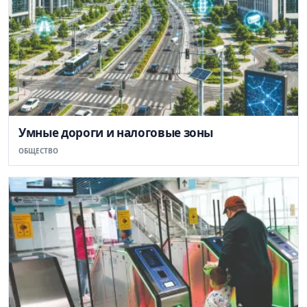
Умные дороги и налоговые зоны
ОБЩЕСТВО