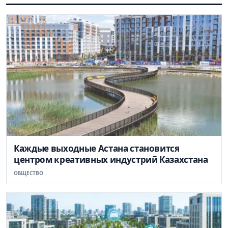
Каждые выходные Астана становится
центром креативных индустрий Казахстана
ОБЩЕСТВО