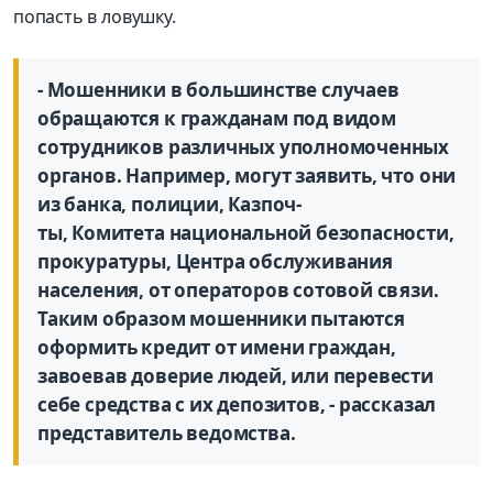
попасть в ловушку.
- Мошенники в большинстве случаев
обращаются к гражданам под видом
сотрудников различных уполномоченных
органов. Например, могут заявить, что они
из банка, полиции, Казпоч-
ты, Комитета национальной безопасности,
прокуратуры, Центра обслуживания
населения, от операторов сотовой связи.
Таким образом мошенники пытаются
оформить кредит от имени граждан,
завоевав доверие людей, или перевести
себе средства с их депозитов, - рассказал
представитель ведомства.