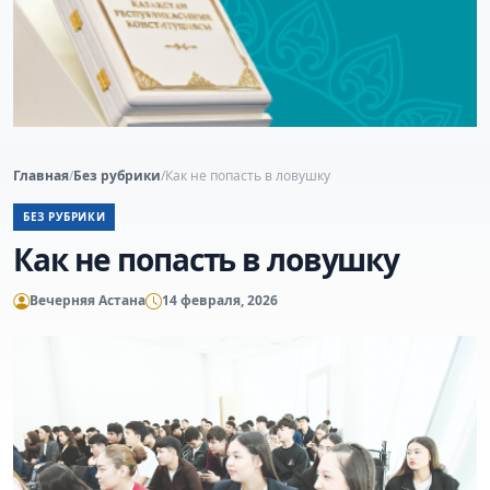
Главная
/
Без рубрики
/
Как не попасть в ловушку
БЕЗ РУБРИКИ
Как не попасть в ловушку
Вечерняя Астана
14 февраля, 2026