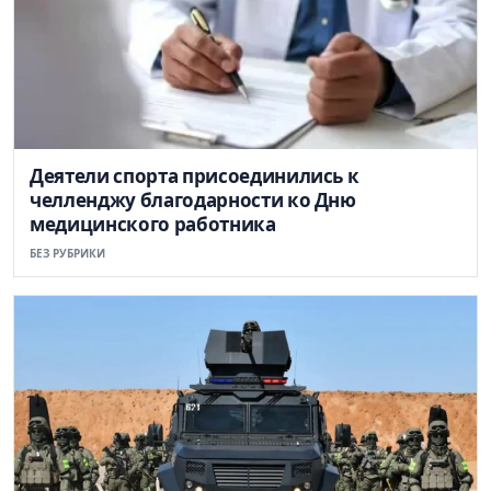
Деятели спорта присоединились к
челленджу благодарности ко Дню
медицинского работника
БЕЗ РУБРИКИ