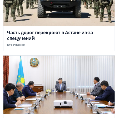
Часть дорог перекроют в Астане из-за
спецучений
БЕЗ РУБРИКИ