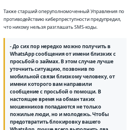
Также старший оперуполномоченный Управления по
противодействию киберпреступности предупредил,
что никому нельзя разглашать SMS-коды.
- До сих пор нередко можно получить в
WhatsApp сообщения от имени близких с
просьбой о займах. В этом случае лучше
уточнить ситуацию, позвонив по
мобильной связи близкому человеку, от
имени которого вам направили
сообщение с просьбой о помощи. В
настоящее время на обман таких
мошенников попадаются не только
пожилые люди, но и молодежь. Чтобы
предотвратить блокировку вашего
WhatsApp, лучше всего выполнить два