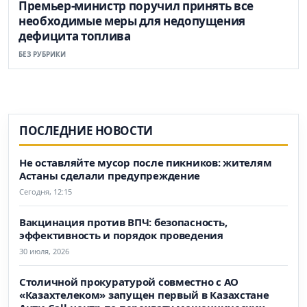
Премьер-министр поручил принять все
необходимые меры для недопущения
дефицита топлива
БЕЗ РУБРИКИ
ПОСЛЕДНИЕ НОВОСТИ
Не оставляйте мусор после пикников: жителям
Астаны сделали предупреждение
Сегодня, 12:15
Вакцинация против ВПЧ: безопасность,
эффективность и порядок проведения
30 июля, 2026
Столичной прокуратурой совместно с АО
«Казахтелеком» запущен первый в Казахстане