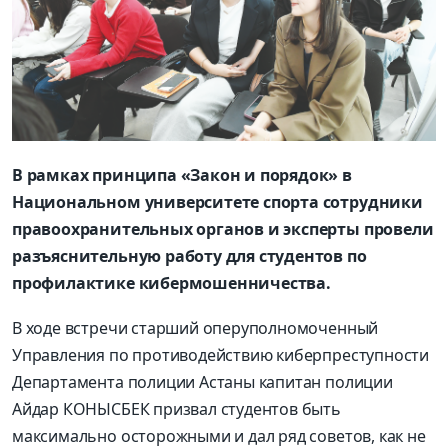
В рамках принципа «Закон и порядок» в
Национальном университете спорта сотрудники
правоохранительных органов и эксперты провели
разъяснительную работу для студентов по
профилактике кибермошенничества.
В ходе встречи старший оперуполномоченный
Управления по противодействию киберпреступности
Департамента полиции Астаны капитан полиции
Айдар КОНЫСБЕК призвал студентов быть
максимально осторожными и дал ряд советов, как не