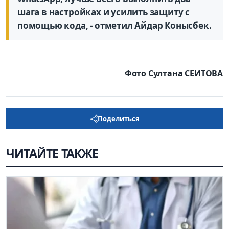
шага в настройках и усилить защиту с
помощью кода, - отметил Айдар Конысбек.
Фото Султана СЕИТОВА
Поделиться
ЧИТАЙТЕ ТАКЖЕ