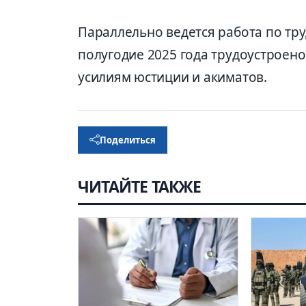
Параллельно ведется работа по тру
полугодие 2025 года трудоустроен
усилиям юстиции и акиматов.
Поделиться
ЧИТАЙТЕ ТАКЖЕ