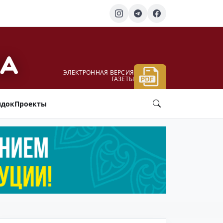
ЭЛЕКТРОННАЯ ВЕРСИЯ
ГАЗЕТЫ
ядок
Проекты