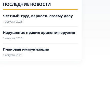
ПОСЛЕДНИЕ НОВОСТИ
Честный труд, верность своему делу
1 августа, 2026
Нарушение правил хранения оружия
1 августа, 2026
Плановая иммунизация
1 августа, 2026