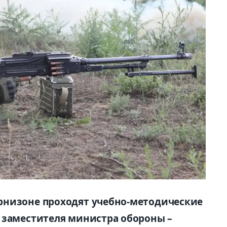
рнизоне проходят учебно-методические
 заместителя министра обороны –