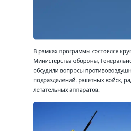
В рамках программы состоялся круг
Министерства обороны, Генерально
обсудили вопросы противовоздушн
подразделений, ракетных войск, р
летательных аппаратов.