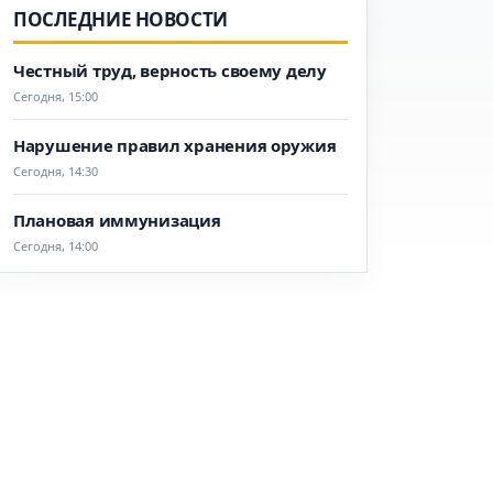
ПОСЛЕДНИЕ НОВОСТИ
Честный труд, верность своему делу
Сегодня, 15:00
Нарушение правил хранения оружия
Сегодня, 14:30
Плановая иммунизация
Сегодня, 14:00