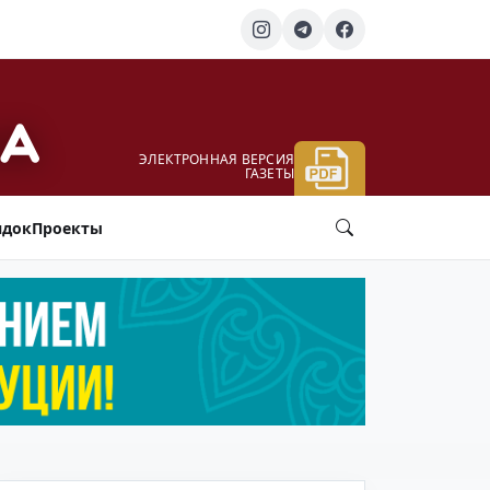
ЭЛЕКТРОННАЯ ВЕРСИЯ
ГАЗЕТЫ
ядок
Проекты