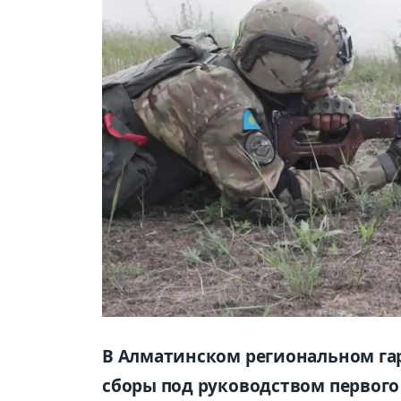
В Алматинском региональном га
сборы под руководством первого