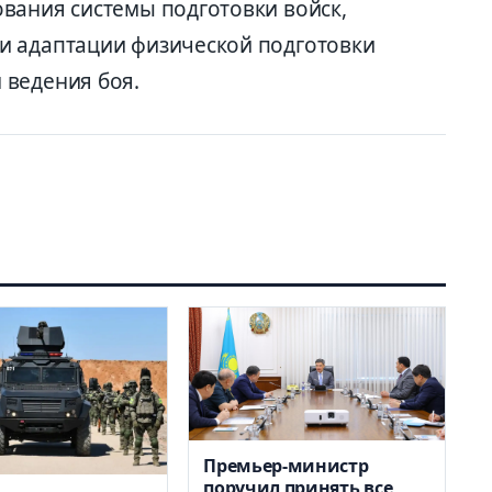
вания системы подготовки войск,
и адаптации физической подготовки
 ведения боя.
Премьер-министр
поручил принять все