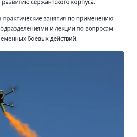
 развитию сержантского корпуса.
 практические занятия по применению
одразделениями и лекции по вопросам
временных боевых действий.