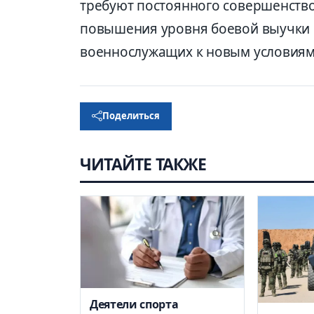
требуют постоянного совершенство
повышения уровня боевой выучки 
военнослужащих к новым условиям
Поделиться
ЧИТАЙТЕ ТАКЖЕ
Деятели спорта