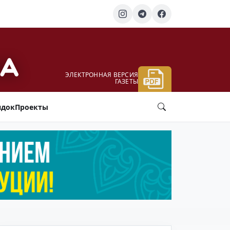
ЭЛЕКТРОННАЯ ВЕРСИЯ
ГАЗЕТЫ
ядок
Проекты