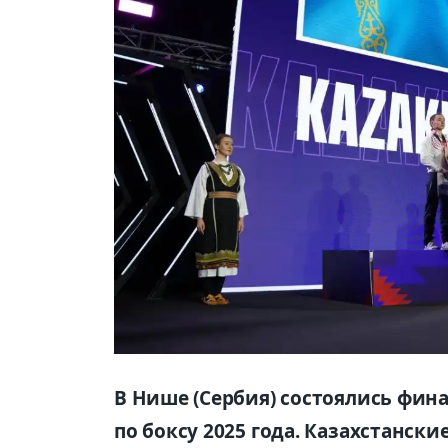
В Нише (Сербия) состоялись фин
по боксу 2025 года. Казахстанск