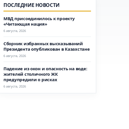
ПОСЛЕДНИЕ НОВОСТИ
МВД присоединилось к проекту
«Читающая нация»
6 августа, 2026
Сборник избранных высказываний
Президента опубликован в Казахстане
6 августа, 2026
Падение из окон и опасность на воде:
жителей столичного ЖК
предупредили о рисках
6 августа, 2026