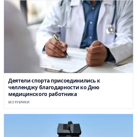
Деятели спорта присоединились к
челленджу благодарности ко Дню
медицинского работника
БЕЗ РУБРИКИ