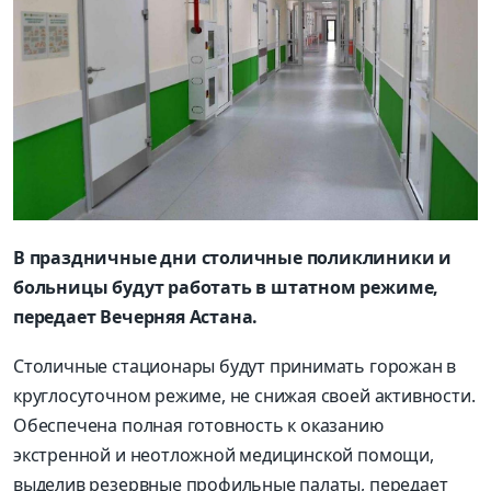
В праздничные дни столичные поликлиники и
больницы будут работать в штатном режиме,
передает Вечерняя Астана.
Столичные стационары будут принимать горожан в
круглосуточном режиме, не снижая своей активности.
Обеспечена полная готовность к оказанию
экстренной и неотложной медицинской помощи,
выделив резервные профильные палаты, передает