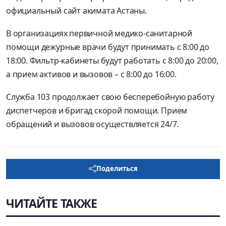
официальный сайт акимата Астаны.
В организациях первичной медико-санитарной
помощи дежурные врачи будут принимать с 8:00 до
18:00. Фильтр-кабинеты будут работать с 8:00 до 20:00,
а прием активов и вызовов – с 8:00 до 16:00.
Служба 103 продолжает свою бесперебойную работу
диспетчеров и бригад скорой помощи. Прием
обращений и вызовов осуществляется 24/7.
Поделиться
ЧИТАЙТЕ ТАКЖЕ