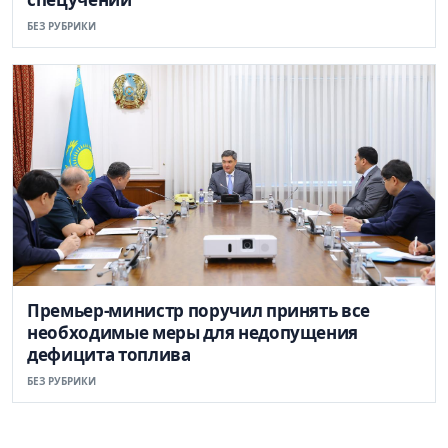
БЕЗ РУБРИКИ
Премьер-министр поручил принять все
необходимые меры для недопущения
дефицита топлива
БЕЗ РУБРИКИ