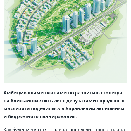
Амбициозными планами по развитию столицы
на ближайшие пять лет
с депутатами городского
маслихата поделились в Управлении экономики
и бюджетного планирования.
Как будет меняться столица, определит проект плана