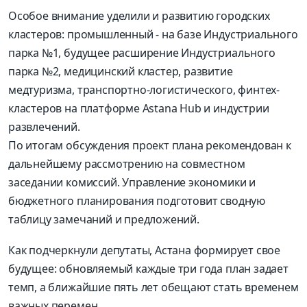
Особое внимание уделили и развитию городских
кластеров: промышленный - на базе Индустриального
парка №1, будущее расширение Индустриального
парка №2, медицинский кластер, развитие
медтуризма, транспортно-логистического, финтех-
кластеров на платформе Astana Hub и индустрии
развлечений.
По итогам обсуждения проект плана рекомендован к
дальнейшему рассмотрению на совместном
заседании комиссий. Управление экономики и
бюджетного планирования подготовит сводную
таблицу замечаний и предложений.
Как подчеркнули депутаты, Астана формирует свое
будущее: обновляемый каждые три года план задает
темп, а ближайшие пять лет обещают стать временем
важных перемен.