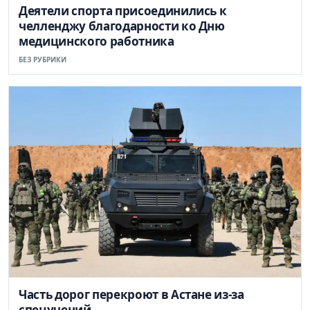
Деятели спорта присоединились к
челленджу благодарности ко Дню
медицинского работника
БЕЗ РУБРИКИ
Часть дорог перекроют в Астане из-за
спецучений