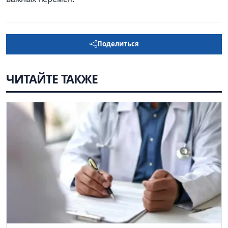
Поделиться
ЧИТАЙТЕ ТАКЖЕ