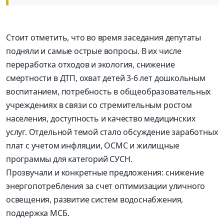
Стоит отметить, что во время заседания депутаты
подняли и самые острые вопросы. В их числе
переработка отходов и экология, снижение
смертности в ДТП, охват детей 3-6 лет дошкольным
воспитанием, потребность в общеобразовательных
учреждениях в связи со стремительным ростом
населения, доступность и качество медицинских
услуг. Отдельной темой стало обсуждение заработных
плат с учетом инфляции, ОСМС и жилищные
программы для категорий СУСН.
Прозвучали и конкретные предложения: снижение
энергопотребления за счет оптимизации уличного
освещения, развитие систем водоснабжения,
поддержка МСБ.