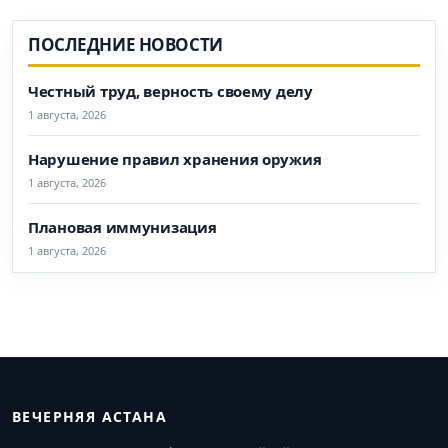
ПОСЛЕДНИЕ НОВОСТИ
Честный труд, верность своему делу
1 августа, 2026
Нарушение правил хранения оружия
1 августа, 2026
Плановая иммунизация
1 августа, 2026
ВЕЧЕРНЯЯ АСТАНА