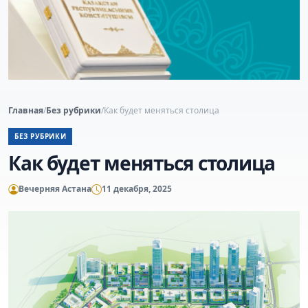
Главная
/
Без рубрики
/
Как будет меняться столица
БЕЗ РУБРИКИ
Как будет меняться столица
Вечерняя Астана
11 декабря, 2025