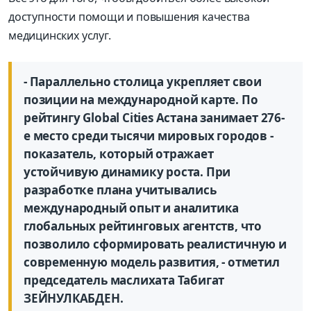
доступности помощи и повышения качества
медицинских услуг.
- Параллельно столица укрепляет свои
позиции на международной карте. По
рейтингу Global Cities Астана занимает 276-
е место среди тысячи мировых городов -
показатель, который отражает
устойчивую динамику роста. При
разработке плана учитывались
международный опыт и аналитика
глобальных рейтинговых агентств, что
позволило сформировать реалистичную и
современную модель развития, - отметил
председатель маслихата Табигат
ЗЕЙНУЛКАБДЕН.