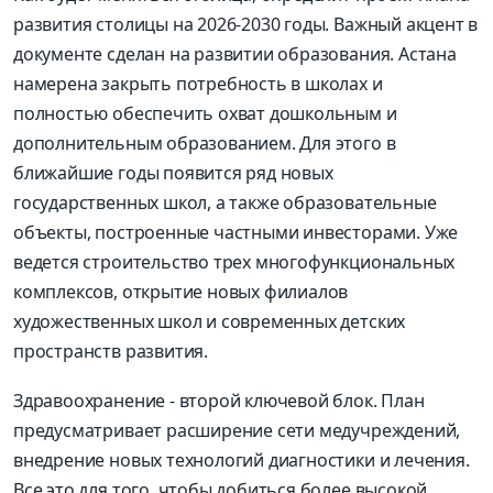
развития столицы на 2026-2030 годы. Важный акцент в
документе сделан на развитии образования. Астана
намерена закрыть потребность в школах и
полностью обеспечить охват дошкольным и
дополнительным образованием. Для этого в
ближайшие годы появится ряд новых
государственных школ, а также образовательные
объекты, построенные частными инвесторами. Уже
ведется строительство трех многофункциональных
комплексов, открытие новых филиалов
художественных школ и современных детских
пространств развития.
Здравоохранение - второй ключевой блок. План
предусматривает расширение сети медучреждений,
внедрение новых технологий диагностики и лечения.
Все это для того, чтобы добиться более высокой