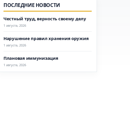
ПОСЛЕДНИЕ НОВОСТИ
Честный труд, верность своему делу
1 августа, 2026
Нарушение правил хранения оружия
1 августа, 2026
Плановая иммунизация
1 августа, 2026