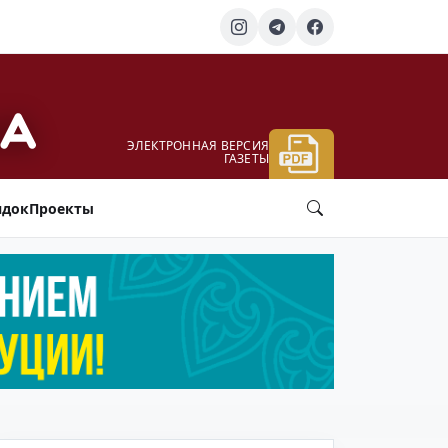
ЭЛЕКТРОННАЯ ВЕРСИЯ
ГАЗЕТЫ
ядок
Проекты