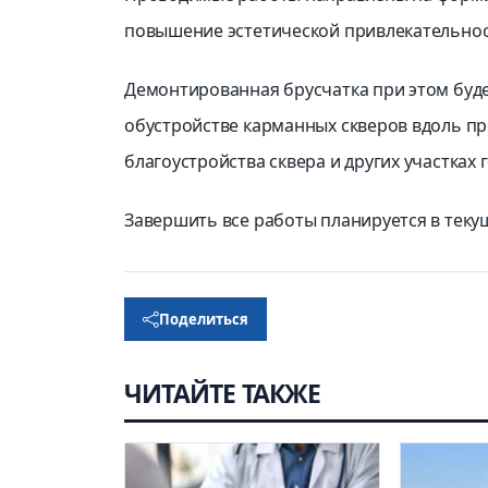
повышение эстетической привлекательнос
Демонтированная брусчатка при этом буде
обустройстве карманных скверов вдоль прос
благоустройства сквера и других участках 
Завершить все работы планируется в теку
Поделиться
ЧИТАЙТЕ ТАКЖЕ