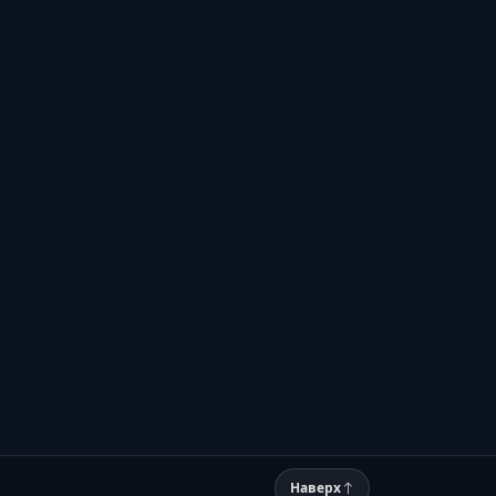
Наверх