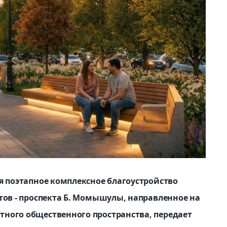
я поэтапное комплексное благоустройство
тов - проспекта Б. Момышулы, направленное на
ного общественного пространства, передает