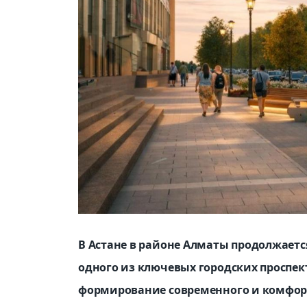
В Астане в районе Алматы продолжаетс
одного из ключевых городских проспек
формирование современного и комфорт