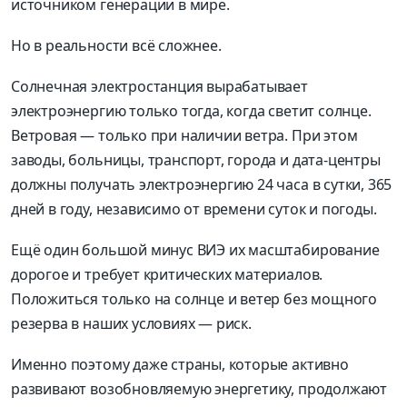
источником генерации в мире.
Но в реальности всё сложнее.
Солнечная электростанция вырабатывает
электроэнергию только тогда, когда светит солнце.
Ветровая — только при наличии ветра. При этом
заводы, больницы, транспорт, города и дата-центры
должны получать электроэнергию 24 часа в сутки, 365
дней в году, независимо от времени суток и погоды.
Ещё один большой минус ВИЭ их масштабирование
дорогое и требует критических материалов.
Положиться только на солнце и ветер без мощного
резерва в наших условиях — риск.
Именно поэтому даже страны, которые активно
развивают возобновляемую энергетику, продолжают