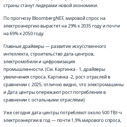
страны станут лидерами новой экономики.
По прогнозу BloombergNEF, мировой спрос на
электроэнергию вырастет на 29% к 2035 году и почти
на 69% к 2050 году.
Главные драйверы — развитие искусственного
интеллекта, строительство дата-центров,
электромобили и цифровизация
промышленности. (См. Картинка - 1, драйверы
увеличения спроса. Картинка -2, рост отраслей в
сравнении с 2025, отлично видно, что электромашины
и Дата центры опережают рост потребления в
сравнении с остальными отраслями)
Уже сегодня дата-центры потребляют около 500 ТВт·ч
электроэнергии в год — почти 1,9% мирового спроса,