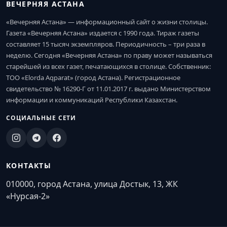
ВЕЧЕРНЯЯ АСТАНА
«Вечерняя Астана» — информационный сайт о жизни столицы.
Газета «Вечерняя Астана» издается с 1990 года. Тираж газеты
составляет 15 тысяч экземпляров. Периодичность – три раза в
неделю. Сегодня «Вечерняя Астана» по праву может называться
старейшей из всех газет, печатающихся в столице. Собственник:
ТОО «Elorda Aqparat» (город Астана). Регистрационное
свидетельство № 16290-Г от 11.01.2017 г. выдано Министерством
информации и коммуникаций Республики Казахстан.
СОЦИАЛЬНЫЕ СЕТИ
КОНТАКТЫ
010000, город Астана, улица Достык, 13, ЖК
«Нурсая-2»