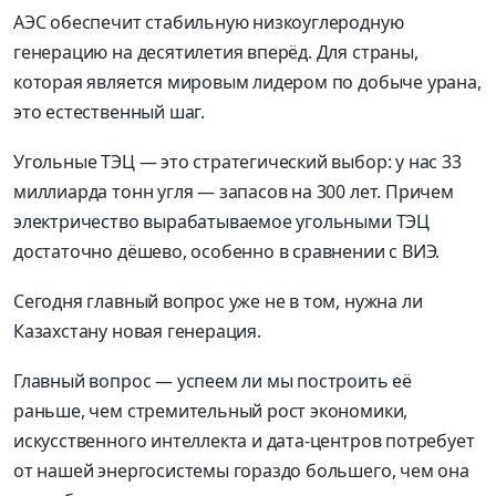
АЭС обеспечит стабильную низкоуглеродную
генерацию на десятилетия вперёд. Для страны,
которая является мировым лидером по добыче урана,
это естественный шаг.
Угольные ТЭЦ — это стратегический выбор: у нас 33
миллиарда тонн угля — запасов на 300 лет. Причем
электричество вырабатываемое угольными ТЭЦ
достаточно дёшево, особенно в сравнении с ВИЭ.
Сегодня главный вопрос уже не в том, нужна ли
Казахстану новая генерация.
Главный вопрос — успеем ли мы построить её
раньше, чем стремительный рост экономики,
искусственного интеллекта и дата-центров потребует
от нашей энергосистемы гораздо большего, чем она