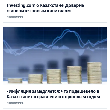
Investing.com о Казахстане: Доверие
становится новым капиталом
ЭКОНОМИКА
- Инфляция замедляется: что подешевело в
Казахстане по сравнению с прошлым годом
ЭКОНОМИКА