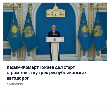
Касым-Жомарт Токаев дал старт
строительству трех республиканских
автодорог
ЭКОНОМИКА