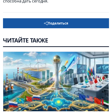
способна дать сегодня.
Поделиться
ЧИТАЙТЕ ТАКЖЕ