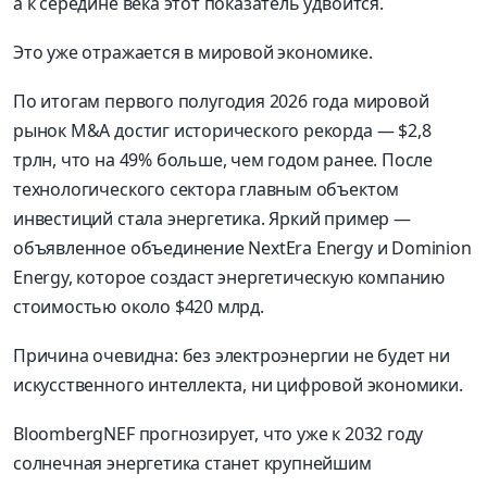
а к середине века этот показатель удвоится.
Это уже отражается в мировой экономике.
По итогам первого полугодия 2026 года мировой
рынок M&A достиг исторического рекорда — $2,8
трлн, что на 49% больше, чем годом ранее. После
технологического сектора главным объектом
инвестиций стала энергетика. Яркий пример —
объявленное объединение NextEra Energy и Dominion
Energy, которое создаст энергетическую компанию
стоимостью около $420 млрд.
Причина очевидна: без электроэнергии не будет ни
искусственного интеллекта, ни цифровой экономики.
BloombergNEF прогнозирует, что уже к 2032 году
солнечная энергетика станет крупнейшим