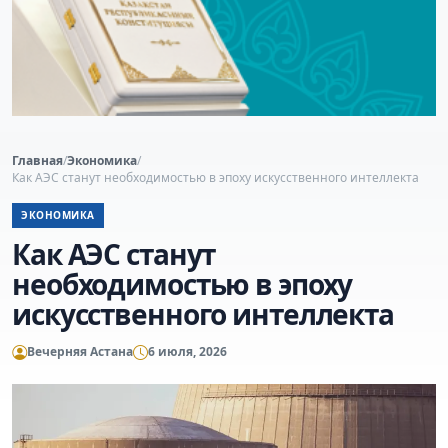
Главная
/
Экономика
/
Как АЭС станут необходимостью в эпоху искусственного интеллекта
ЭКОНОМИКА
Как АЭС станут
необходимостью в эпоху
искусственного интеллекта
Вечерняя Астана
6 июля, 2026