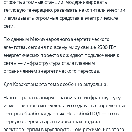
строить атомные станции, модернизировать
тепловую генерацию, развивать накопители энергии
и вкладывать огромные средства в электрические
сети.
По данным Международного энергетического
агентства, сегодня по всему миру свыше 2500 ГВт
энергетических проектов ожидают подключения к
сетям — инфраструктура стала главным
ограничением энергетического перехода.
Для Казахстана эта тема особенно актуальна.
Наша страна планирует развивать инфраструктуру
искусственного интеллекта и создавать современные
центры обработки данных. Но любой ЦОД — это в
первую очередь гарантированная подача
электроэнергии в круглосуточном режиме. Без этого