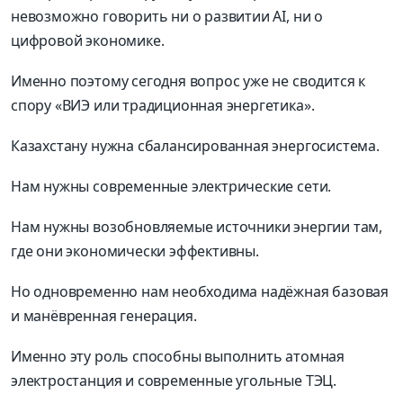
невозможно говорить ни о развитии AI, ни о
цифровой экономике.
Именно поэтому сегодня вопрос уже не сводится к
спору «ВИЭ или традиционная энергетика».
Казахстану нужна сбалансированная энергосистема.
Нам нужны современные электрические сети.
Нам нужны возобновляемые источники энергии там,
где они экономически эффективны.
Но одновременно нам необходима надёжная базовая
и манёвренная генерация.
Именно эту роль способны выполнить атомная
электростанция и современные угольные ТЭЦ.