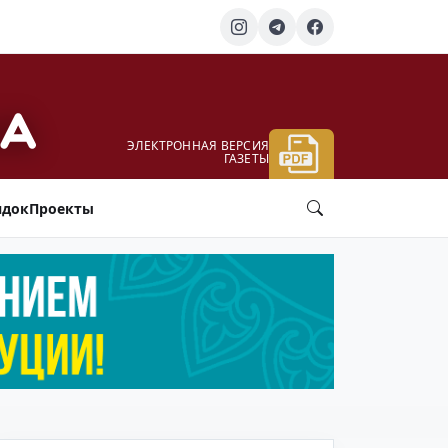
ЭЛЕКТРОННАЯ ВЕРСИЯ
ГАЗЕТЫ
ядок
Проекты