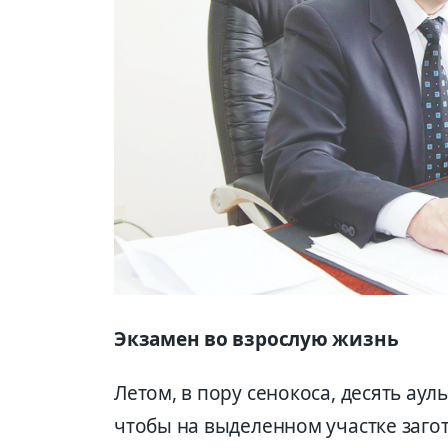
Экзамен во взрослую жизнь
Летом, в пору сенокоса, десять аул
чтобы на выделенном участке загот