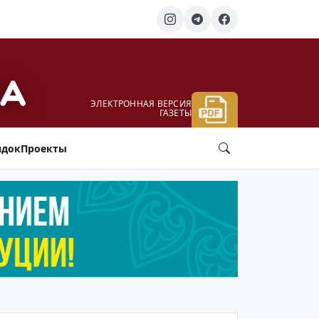
ЭЛЕКТРОННАЯ ВЕРСИЯ
ГАЗЕТЫ
ядок
Проекты