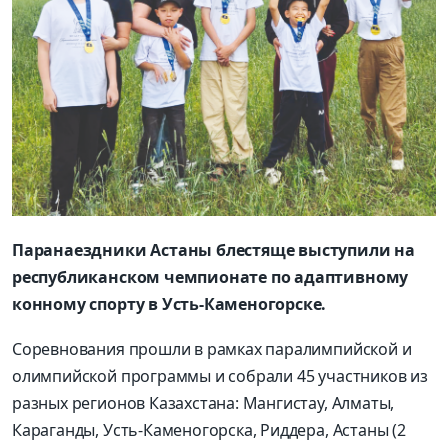
Паранаездники Астаны блестяще выступили на
республиканском чемпионате по адаптивному
конному спорту в Усть-Каменогорске.
Соревнования прошли в рамках паралимпийской и
олимпийской программы и собрали 45 участников из
разных регионов Казахстана: Мангистау, Алматы,
Караганды, Усть-Каменогорска, Риддера, Астаны (2