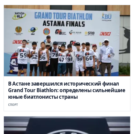
В Астане завершился исторический финал
Grand Tour Biathlon: определены сильнейшие
юные биатлонисты страны
СПОРТ