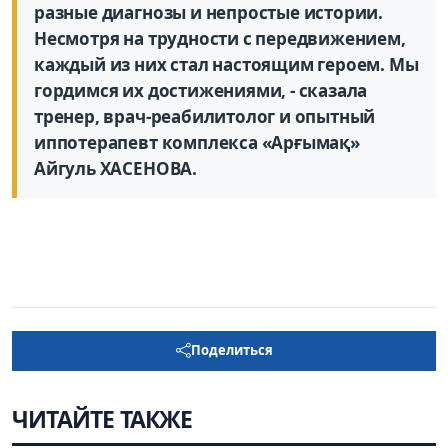
разные диагнозы и непростые истории.
Несмотря на трудности с передвижением,
каждый из них стал настоящим героем. Мы
гордимся их достижениями, - сказала
тренер, врач-реабилитолог и опытный
иппотерапевт комплекса «Арғымақ»
Айгуль ХАСЕНОВА.
Поделиться
ЧИТАЙТЕ ТАКЖЕ