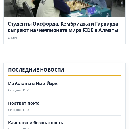
Студенты Оксфорда, Кембриджа и Гарварда
сыграют на чемпионате мира FIDE в Алматы
СПОРТ
ПОСЛЕДНИЕ НОВОСТИ
Из Астаны в Нью-Йорк
Сегодня, 11:29
Портрет поэта
Сегодня, 11:00
Качество и безопасность