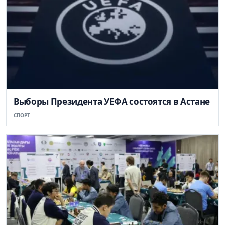
Выборы Президента УЕФА состоятся в Астане
СПОРТ