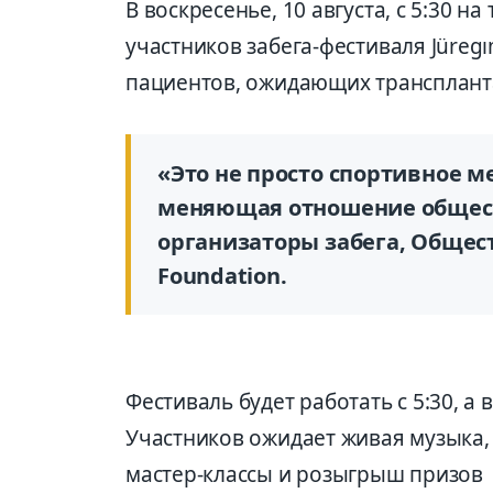
В воскресенье, 10 августа, с 5:30 
участников забега-фестиваля Jüreg
пациентов, ожидающих транспланта
«Это не просто спортивное м
меняющая отношение обществ
организаторы забега, Общес
Foundation.
Фестиваль будет работать с 5:30, а в
Участников ожидает живая музыка, 
мастер-классы и розыгрыш призов