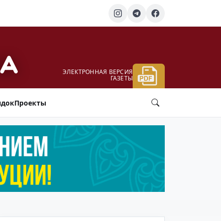
ЭЛЕКТРОННАЯ ВЕРСИЯ
ГАЗЕТЫ
ядок
Проекты