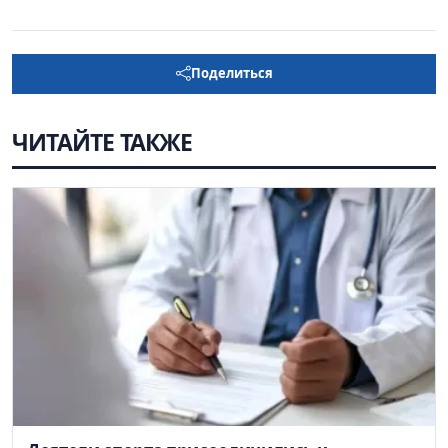
Поделиться
ЧИТАЙТЕ ТАКЖЕ