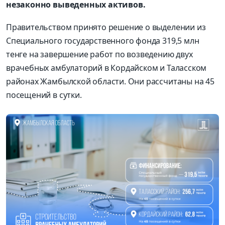
незаконно выведенных активов.
Правительством принято решение о выделении из
Специального государственного фонда 319,5 млн
тенге на завершение работ по возведению двух
врачебных амбулаторий в Кордайском и Таласском
районах Жамбылской области. Они рассчитаны на 45
посещений в сутки.