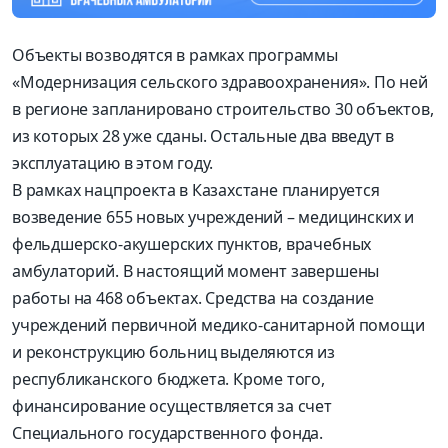
Объекты возводятся в рамках программы
«Модернизация сельского здравоохранения». По ней
в регионе запланировано строительство 30 объектов,
из которых 28 уже сданы. Остальные два введут в
эксплуатацию в этом году.
В рамках нацпроекта в Казахстане планируется
возведение 655 новых учреждений – медицинских и
фельдшерско-акушерских пунктов, врачебных
амбулаторий. В настоящий момент завершены
работы на 468 объектах. Средства на создание
учреждений первичной медико-санитарной помощи
и реконструкцию больниц выделяются из
республиканского бюджета. Кроме того,
финансирование осуществляется за счет
Специального государственного фонда.