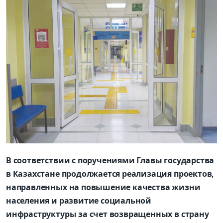
В соответствии с поручениями Главы государства
в Казахстане продолжается реализация проектов,
направленных на повышение качества жизни
населения и развитие социальной
инфраструктуры за счет возвращенных в страну