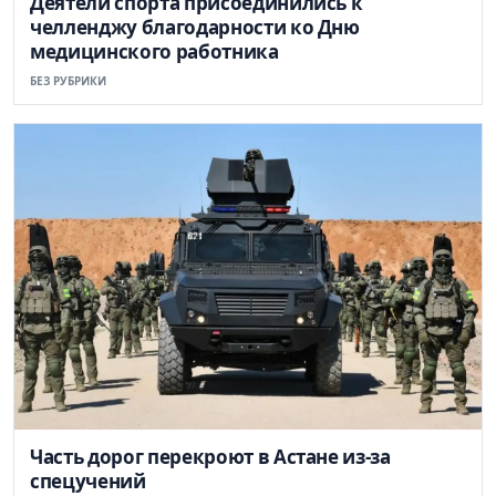
Деятели спорта присоединились к
челленджу благодарности ко Дню
медицинского работника
БЕЗ РУБРИКИ
Часть дорог перекроют в Астане из-за
спецучений