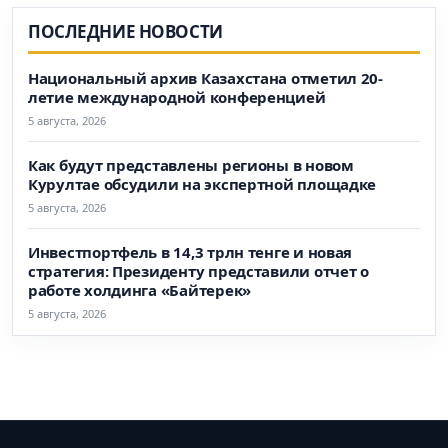
ПОСЛЕДНИЕ НОВОСТИ
Национальный архив Казахстана отметил 20-
летие международной конференцией
5 августа, 2026
Как будут представлены регионы в новом
Курултае обсудили на экспертной площадке
5 августа, 2026
Инвестпортфель в 14,3 трлн тенге и новая
стратегия: Президенту представили отчет о
работе холдинга «Байтерек»
5 августа, 2026