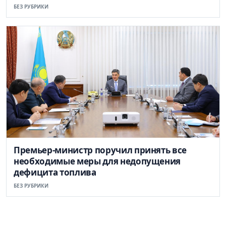
БЕЗ РУБРИКИ
Премьер-министр поручил принять все
необходимые меры для недопущения
дефицита топлива
БЕЗ РУБРИКИ