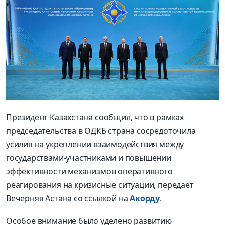
Президент Казахстана сообщил, что в рамках
председательства в ОДКБ страна сосредоточила
усилия на укреплении взаимодействия между
государствами-участниками и повышении
эффективности механизмов оперативного
реагирования на кризисные ситуации, передает
Вечерняя Астана со ссылкой на
Акорду
.
Особое внимание было уделено развитию