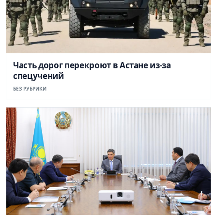
Часть дорог перекроют в Астане из-за
спецучений
БЕЗ РУБРИКИ