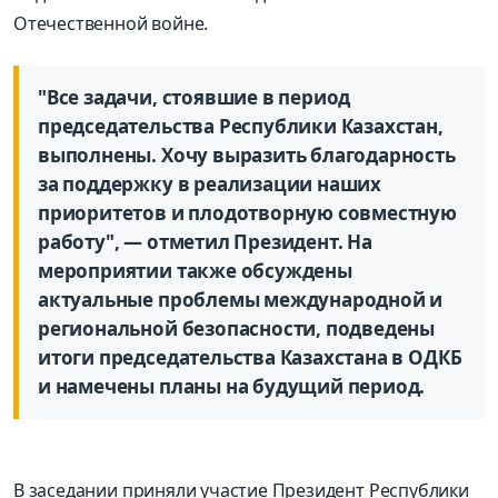
Отечественной войне.
"Все задачи, стоявшие в период
председательства Республики Казахстан,
выполнены. Хочу выразить благодарность
за поддержку в реализации наших
приоритетов и плодотворную совместную
работу", — отметил Президент. На
мероприятии также обсуждены
актуальные проблемы международной и
региональной безопасности, подведены
итоги председательства Казахстана в ОДКБ
и намечены планы на будущий период.
В заседании приняли участие Президент Республики