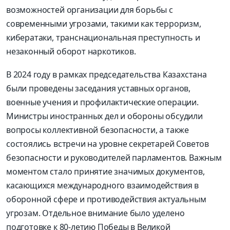
возможностей организации для борьбы с
современными угрозами, такими как терроризм,
кибератаки, транснациональная преступность и
незаконный оборот наркотиков.
В 2024 году в рамках председательства Казахстана
были проведены заседания уставных органов,
военные учения и профилактические операции.
Министры иностранных дел и обороны обсудили
вопросы коллективной безопасности, а также
состоялись встречи на уровне секретарей Советов
безопасности и руководителей парламентов. Важным
моментом стало принятие значимых документов,
касающихся международного взаимодействия в
оборонной сфере и противодействия актуальным
угрозам. Отдельное внимание было уделено
подготовке к 80-летию Победы в Великой