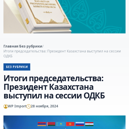
Главная
/
Без рубрики
/
Итоги председательства: Президент Казахстана выступил на сессии
ОДКБ
БЕЗ РУБРИКИ
Итоги председательства:
Президент Казахстана
выступил на сессии ОДКБ
WP Import
28 ноября, 2024