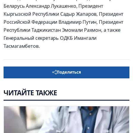
Беларусь Александр Лукашенко, Президент
Кыргызской Республики Садыр Жапаров, Президент
Российской Федерации Владимир Путин, Президент
Республики Таджикистан Эмомали Рахмон, а также
Генеральный секретарь ОДКБ Имангали
Тасмагамбетов.
Поделиться
ЧИТАЙТЕ ТАКЖЕ