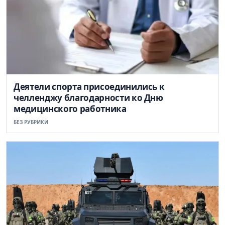
Деятели спорта присоединились к
челленджу благодарности ко Дню
медицинского работника
БЕЗ РУБРИКИ