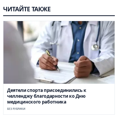
ЧИТАЙТЕ ТАКЖЕ
Деятели спорта присоединились к
челленджу благодарности ко Дню
медицинского работника
БЕЗ РУБРИКИ