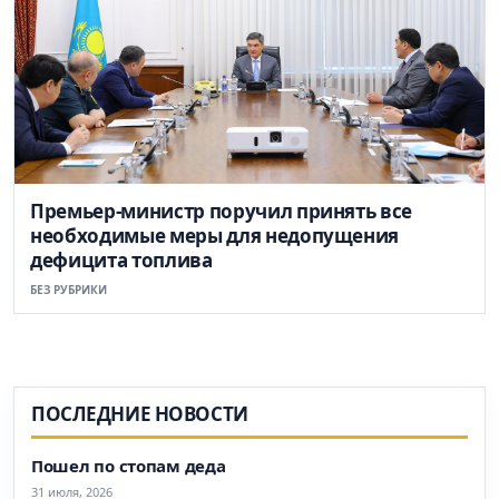
Премьер-министр поручил принять все
необходимые меры для недопущения
дефицита топлива
БЕЗ РУБРИКИ
ПОСЛЕДНИЕ НОВОСТИ
Пошел по стопам деда
31 июля, 2026