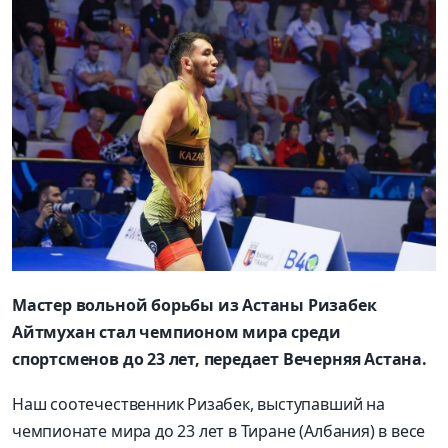
Мастер вольной борьбы из Астаны Ризабек
Айтмухан стал чемпионом мира среди
спортсменов до 23 лет, передает Вечерняя Астана.
Наш соотечественник Ризабек, выступавший на
чемпионате мира до 23 лет в Тиране (Албания) в весе