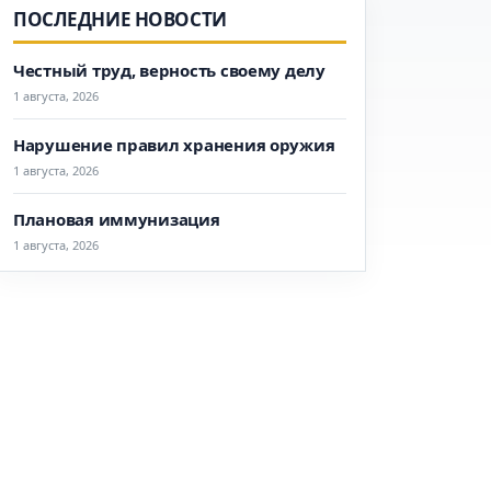
ПОСЛЕДНИЕ НОВОСТИ
Честный труд, верность своему делу
1 августа, 2026
Нарушение правил хранения оружия
1 августа, 2026
Плановая иммунизация
1 августа, 2026