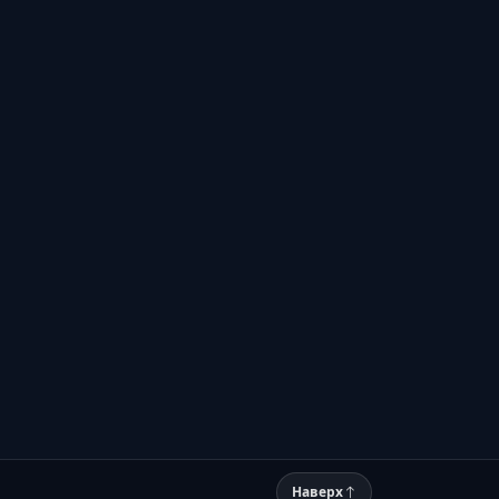
Наверх