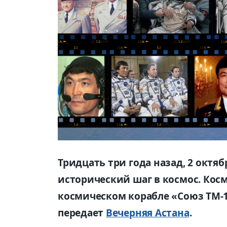
Тридцать три года назад, 2 октяб
исторический шаг в космос. Косм
космическом корабле «Союз ТМ-1
передает
Вечерняя Астана
.