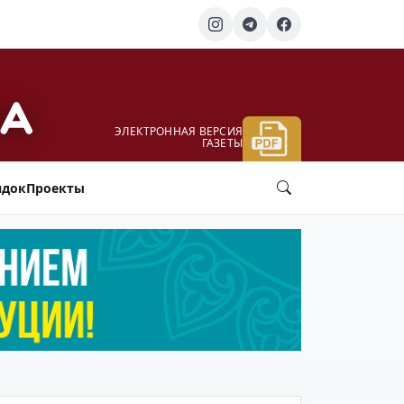
ЭЛЕКТРОННАЯ ВЕРСИЯ
ГАЗЕТЫ
ядок
Проекты