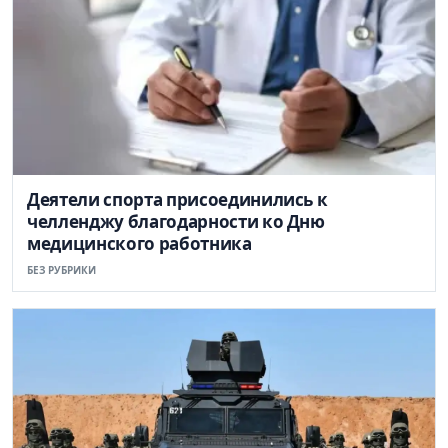
Деятели спорта присоединились к
челленджу благодарности ко Дню
медицинского работника
БЕЗ РУБРИКИ