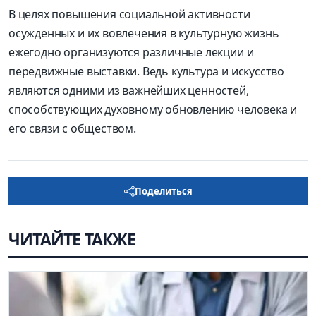
В целях повышения социальной активности
осужденных и их вовлечения в культурную жизнь
ежегодно организуются различные лекции и
передвижные выставки. Ведь культура и искусство
являются одними из важнейших ценностей,
способствующих духовному обновлению человека и
его связи с обществом.
Поделиться
ЧИТАЙТЕ ТАКЖЕ