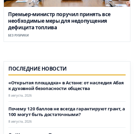
Премьер-министр поручил принять все
необходимые меры для недопущения
дефицита топлива
БЕЗ РУБРИКИ
ПОСЛЕДНИЕ НОВОСТИ
«Открытая площадка» в Астане: от наследия Абая
к духовной безопасности общества
8 августа, 2026
Почему 120 баллов не всегда гарантируют грант, а
100 могут быть достаточными?
8 августа, 2026