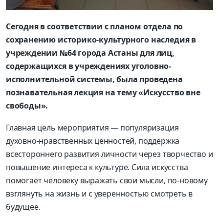
Сегодня в соответствии с планом отдела по
сохранению историко-культурного наследия в
учреждении №64 города Астаны для лиц,
содержащихся в учреждениях уголовно-
исполнительной системы, была проведена
познавательная лекция на тему «Искусство вне
свободы».
Главная цель мероприятия — популяризация
духовно-нравственных ценностей, поддержка
всестороннего развития личности через творчество и
повышение интереса к культуре. Сила искусства
помогает человеку выражать свои мысли, по-новому
взглянуть на жизнь и с уверенностью смотреть в
будущее.