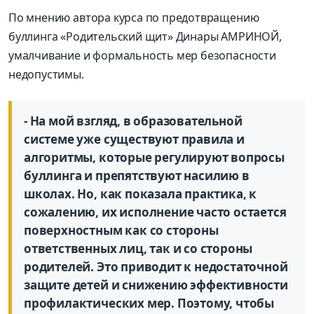
По мнению автора курса по предотвращению
буллинга «Родительский щит» Динары АМРИНОЙ,
умалчивание и формальность мер безопасности
недопустимы.
- На мой взгляд, в образовательной
системе уже существуют правила и
алгоритмы, которые регулируют вопросы
буллинга и препятствуют насилию в
школах. Но, как показала практика, к
сожалению, их исполнение часто остается
поверхностным как со стороны
ответственных лиц, так и со стороны
родителей. Это приводит к недостаточной
защите детей и снижению эффективности
профилактических мер. Поэтому, чтобы