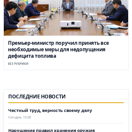
Премьер-министр поручил принять все
необходимые меры для недопущения
дефицита топлива
БЕЗ РУБРИКИ
ПОСЛЕДНИЕ НОВОСТИ
Честный труд, верность своему делу
Сегодня, 15:00
Нарушение правил хранения оружия