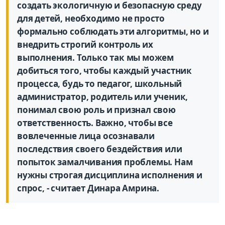
создать экологичную и безопасную среду
для детей, необходимо не просто
формально соблюдать эти алгоритмы, но и
внедрить строгий контроль их
выполнения. Только так мы можем
добиться того, чтобы каждый участник
процесса, будь то педагог, школьный
администратор, родитель или ученик,
понимал свою роль и признал свою
ответственность. Важно, чтобы все
вовлеченные лица осознавали
последствия своего бездействия или
попыток замалчивания проблемы. Нам
нужны строгая дисциплина исполнения и
спрос, - считает Динара Амрина.