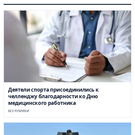
Деятели спорта присоединились к
челленджу благодарности ко Дню
медицинского работника
БЕЗ РУБРИКИ