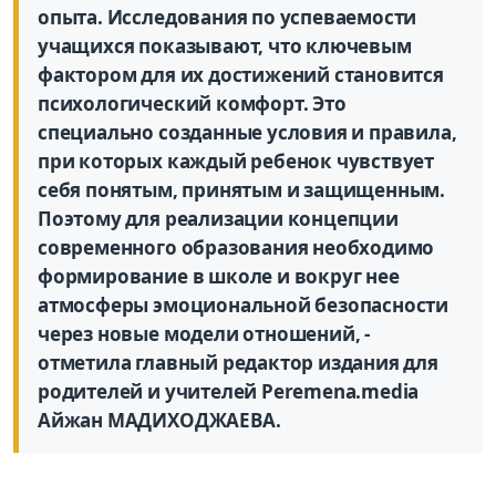
опыта. Исследования по успеваемости
учащихся показывают, что ключевым
фактором для их достижений становится
психологический комфорт. Это
специально созданные условия и правила,
при которых каждый ребенок чувствует
себя понятым, принятым и защищенным.
Поэтому для реализации концепции
современного образования необходимо
формирование в школе и вокруг нее
атмосферы эмоциональной безопасности
через новые модели отношений, -
отметила главный редактор издания для
родителей и учителей Peremena.media
Айжан МАДИХОДЖАЕВА.