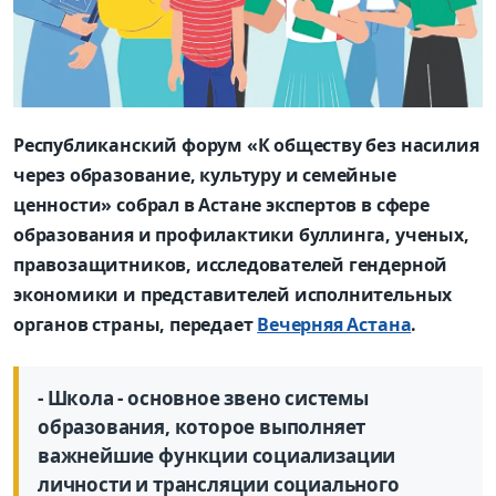
Республиканский форум «К обществу без насилия
через образование, культуру и семейные
ценности» собрал в Астане экспертов в сфере
образования и профилактики буллинга, ученых,
правозащитников, исследователей гендерной
экономики и представителей исполнительных
органов страны, передает
Вечерняя Астана
.
- Школа - основное звено системы
образования, которое выполняет
важнейшие функции социализации
личности и трансляции социального