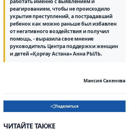
работать именно с выявлением и
реагированием, чтобы не происходило
укрытия преступ­лений, а пострадавший
ребенок как можно раньше был избавлен
от негативного воздействия и получил
помощь, - выразила свое мнение
руководитель Центра поддержки женщин
и детей «Қорғау Астана» Анна РЫЛЬ.
Мансия Сакенова
Поделиться
ЧИТАЙТЕ ТАКЖЕ