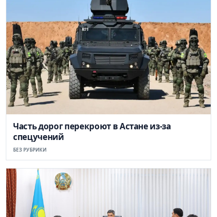
Часть дорог перекроют в Астане из-за
спецучений
БЕЗ РУБРИКИ