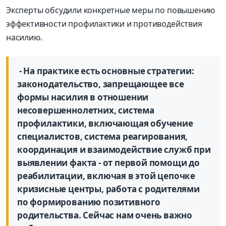
Эксперты обсудили конкретные меры по повышению
эффективности профилактики и противодействия
насилию.
- На практике есть основные стратегии:
законодательство, запрещающее все
формы насилия в отношении
несовершеннолетних, система
профилактики, включающая обу­чение
специалистов, система реагирования,
координация и взаимодействие служб при
выявлении факта - от первой помощи до
реабилитации, включая в этой цепочке
кризисные центры, работа с родителями
по формированию позитивного
родительства. Сейчас нам очень важно