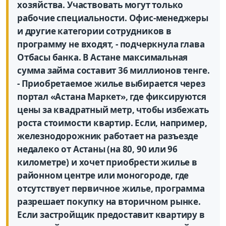
хозяйства. Участвовать могут только
рабочие специальности. Офис-менеджеры
и другие категории сотрудников в
программу не входят, - подчеркнула глава
Отбасы банка. В Астане максимальная
сумма займа составит 36 миллионов тенге.
- Приобретаемое жилье выбирается через
портал «Астана Маркет», где фиксируются
цены за квадратный метр, чтобы избежать
роста стоимости квартир. Если, например,
железнодорожник работает на разъезде
недалеко от Астаны (на 80, 90 или 96
километре) и хочет приобрести жилье в
районном центре или моногороде, где
отсутствует первичное жилье, программа
разрешает покупку на вторичном рынке.
Если застройщик предоставит квартиру в