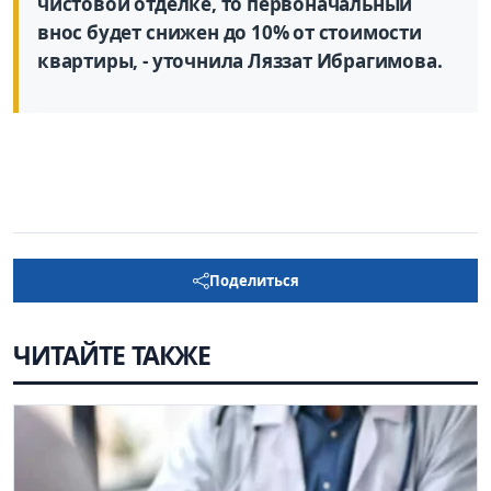
чистовой отделке, то первоначальный
внос будет снижен до 10% от стоимости
квартиры, - уточнила Ляззат Ибрагимова.
Поделиться
ЧИТАЙТЕ ТАКЖЕ