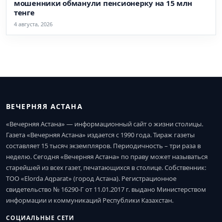
мошенники обманули пенсионерку на 15 млн
тенге
4 августа, 2026
ВЕЧЕРНЯЯ АСТАНА
«Вечерняя Астана» — информационный сайт о жизни столицы.
Газета «Вечерняя Астана» издается с 1990 года. Тираж газеты
составляет 15 тысяч экземпляров. Периодичность – три раза в
неделю. Сегодня «Вечерняя Астана» по праву может называться
старейшей из всех газет, печатающихся в столице. Собственник:
ТОО «Elorda Aqparat» (город Астана). Регистрационное
свидетельство № 16290-Г от 11.01.2017 г. выдано Министерством
информации и коммуникаций Республики Казахстан.
СОЦИАЛЬНЫЕ СЕТИ