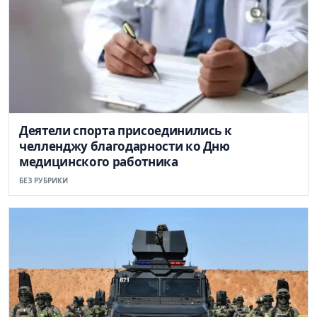
Деятели спорта присоединились к
челленджу благодарности ко Дню
медицинского работника
БЕЗ РУБРИКИ