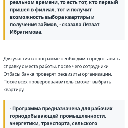
реальном времени, то есть тот, кто первый
пришел в филиал, тот и получит
возможность выбора квартиры и
получения займов, - сказала Ляззат
Ибрагимова.
Для участия в программе необходимо предоставить
справку с места работы, после чего сотрудники
Отбасы банка проверят реквизиты организации.
После всех проверок заявитель сможет выбрать
квартиру.
- Программа предназначена для рабочих
горнодобывающей промышленности,
энергетики, транспорта, сельского