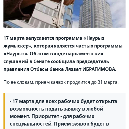
17 марта запускается программа «Наурыз
жұмыскер», которая является частью программы
«Наурыз». Об этом в ходе парламентских
слушаний в Сенате сообщила председатель
правления Отбасы банка Ляззат ИБРАГИМОВА.
По ее словам, прием заявок продлится до 31 марта.
- 17 марта для всех рабочих будет открыта
возможность подать заявку в любой
момент. Приоритет - для рабочих
специальностей. Прием заявок будет в