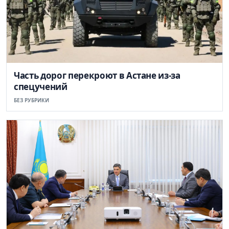
Часть дорог перекроют в Астане из-за
спецучений
БЕЗ РУБРИКИ