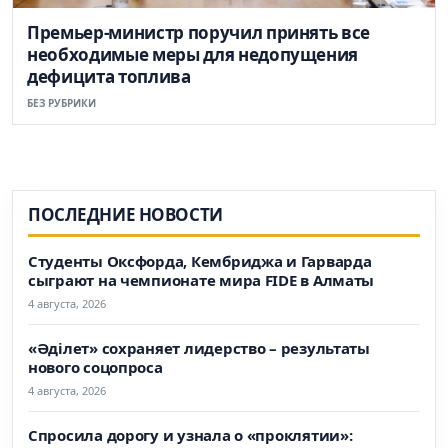
Премьер-министр поручил принять все
необходимые меры для недопущения
дефицита топлива
БЕЗ РУБРИКИ
ПОСЛЕДНИЕ НОВОСТИ
Студенты Оксфорда, Кембриджа и Гарварда
сыграют на чемпионате мира FIDE в Алматы
4 августа, 2026
«Әділет» сохраняет лидерство – результаты
нового соцопроса
4 августа, 2026
Спросила дорогу и узнала о «проклятии»: